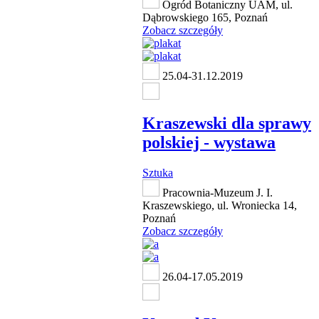
Ogród Botaniczny UAM, ul.
Dąbrowskiego 165, Poznań
Zobacz szczegóły
25.04-31.12.2019
Kraszewski dla sprawy
polskiej - wystawa
Sztuka
Pracownia-Muzeum J. I.
Kraszewskiego, ul. Wroniecka 14,
Poznań
Zobacz szczegóły
26.04-17.05.2019