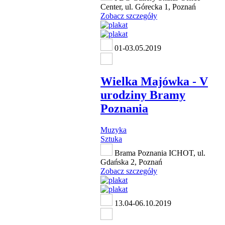
Center, ul. Górecka 1, Poznań
Zobacz szczegóły
01-03.05.2019
Wielka Majówka - V
urodziny Bramy
Poznania
Muzyka
Sztuka
Brama Poznania ICHOT, ul.
Gdańska 2, Poznań
Zobacz szczegóły
13.04-06.10.2019