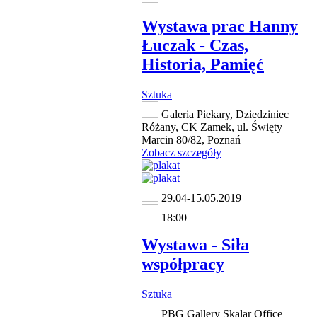
Wystawa prac Hanny
Łuczak - Czas,
Historia, Pamięć
Sztuka
Galeria Piekary, Dziedziniec
Różany, CK Zamek, ul. Święty
Marcin 80/82, Poznań
Zobacz szczegóły
29.04-15.05.2019
18:00
Wystawa - Siła
współpracy
Sztuka
PBG Gallery Skalar Office