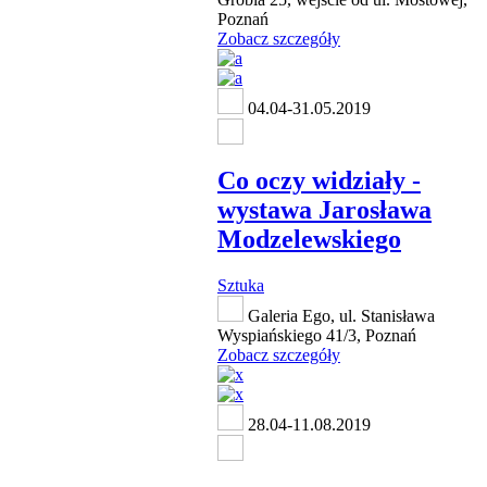
Poznań
Zobacz szczegóły
04.04-31.05.2019
Co oczy widziały -
wystawa Jarosława
Modzelewskiego
Sztuka
Galeria Ego, ul. Stanisława
Wyspiańskiego 41/3, Poznań
Zobacz szczegóły
28.04-11.08.2019