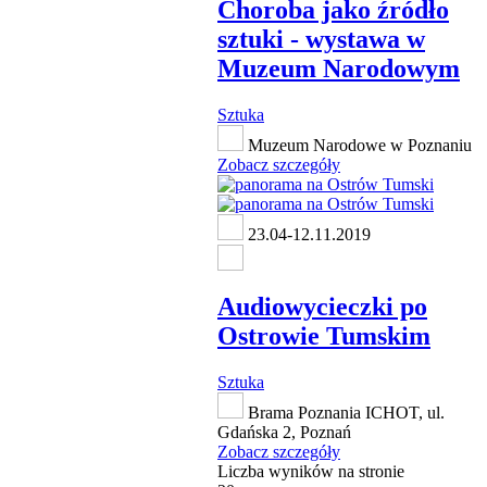
Choroba jako źródło
sztuki - wystawa w
Muzeum Narodowym
Sztuka
Muzeum Narodowe w Poznaniu
Zobacz szczegóły
23.04-12.11.2019
Audiowycieczki po
Ostrowie Tumskim
Sztuka
Brama Poznania ICHOT, ul.
Gdańska 2, Poznań
Zobacz szczegóły
Liczba wyników na stronie