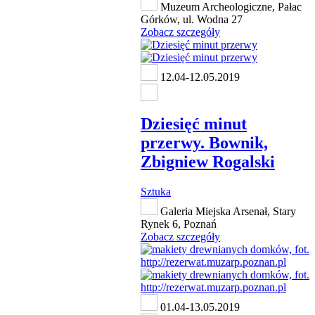
Muzeum Archeologiczne, Pałac
Górków, ul. Wodna 27
Zobacz szczegóły
12.04-12.05.2019
Dziesięć minut
przerwy. Bownik,
Zbigniew Rogalski
Sztuka
Galeria Miejska Arsenał, Stary
Rynek 6, Poznań
Zobacz szczegóły
01.04-13.05.2019