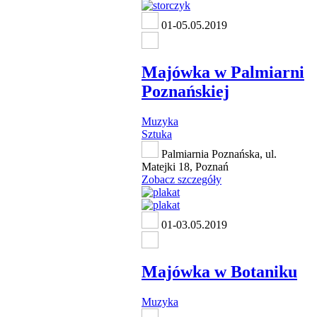
01-05.05.2019
Majówka w Palmiarni
Poznańskiej
Muzyka
Sztuka
Palmiarnia Poznańska, ul.
Matejki 18, Poznań
Zobacz szczegóły
01-03.05.2019
Majówka w Botaniku
Muzyka