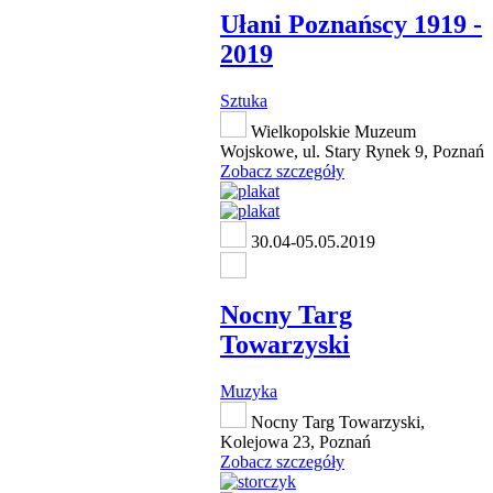
Ułani Poznańscy 1919 -
2019
Sztuka
Wielkopolskie Muzeum
Wojskowe, ul. Stary Rynek 9, Poznań
Zobacz szczegóły
30.04-05.05.2019
Nocny Targ
Towarzyski
Muzyka
Nocny Targ Towarzyski,
Kolejowa 23, Poznań
Zobacz szczegóły