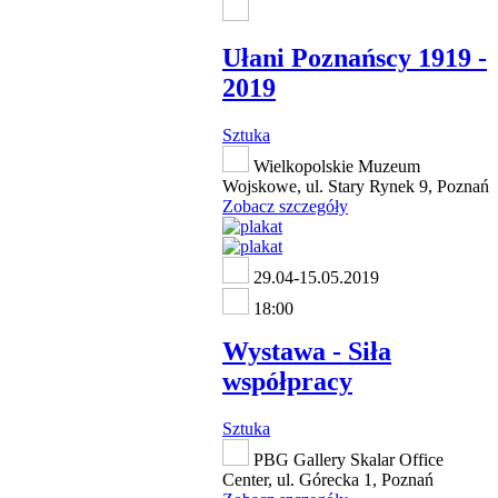
Ułani Poznańscy 1919 -
2019
Sztuka
Wielkopolskie Muzeum
Wojskowe, ul. Stary Rynek 9, Poznań
Zobacz szczegóły
29.04-15.05.2019
18:00
Wystawa - Siła
współpracy
Sztuka
PBG Gallery Skalar Office
Center, ul. Górecka 1, Poznań