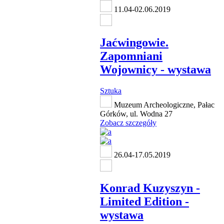
11.04-02.06.2019
Jaćwingowie.
Zapomniani
Wojownicy - wystawa
Sztuka
Muzeum Archeologiczne, Pałac
Górków, ul. Wodna 27
Zobacz szczegóły
26.04-17.05.2019
Konrad Kuzyszyn -
Limited Edition -
wystawa