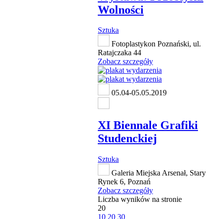
Wolności
Sztuka
Fotoplastykon Poznański, ul.
Ratajczaka 44
Zobacz szczegóły
05.04-05.05.2019
XI Biennale Grafiki
Studenckiej
Sztuka
Galeria Miejska Arsenał, Stary
Rynek 6, Poznań
Zobacz szczegóły
Liczba wyników na stronie
20
10
20
30