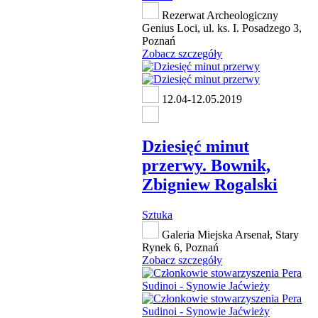
Rezerwat Archeologiczny
Genius Loci, ul. ks. I. Posadzego 3,
Poznań
Zobacz szczegóły
12.04-12.05.2019
Dziesięć minut
przerwy. Bownik,
Zbigniew Rogalski
Sztuka
Galeria Miejska Arsenał, Stary
Rynek 6, Poznań
Zobacz szczegóły