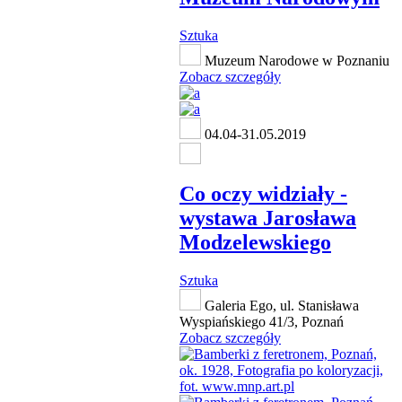
Sztuka
Muzeum Narodowe w Poznaniu
Zobacz szczegóły
04.04-31.05.2019
Co oczy widziały -
wystawa Jarosława
Modzelewskiego
Sztuka
Galeria Ego, ul. Stanisława
Wyspiańskiego 41/3, Poznań
Zobacz szczegóły