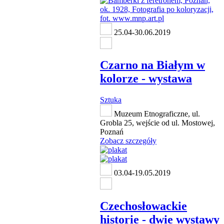
25.04-30.06.2019
Czarno na Białym w
kolorze - wystawa
Sztuka
Muzeum Etnograficzne, ul.
Grobla 25, wejście od ul. Mostowej,
Poznań
Zobacz szczegóły
03.04-19.05.2019
Czechosłowackie
historie - dwie wystawy