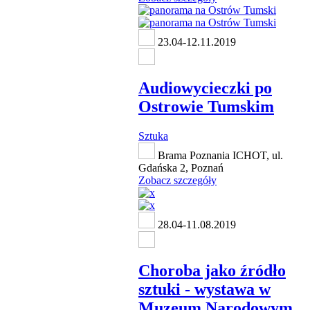
23.04-12.11.2019
Audiowycieczki po
Ostrowie Tumskim
Sztuka
Brama Poznania ICHOT, ul.
Gdańska 2, Poznań
Zobacz szczegóły
28.04-11.08.2019
Choroba jako źródło
sztuki - wystawa w
Muzeum Narodowym