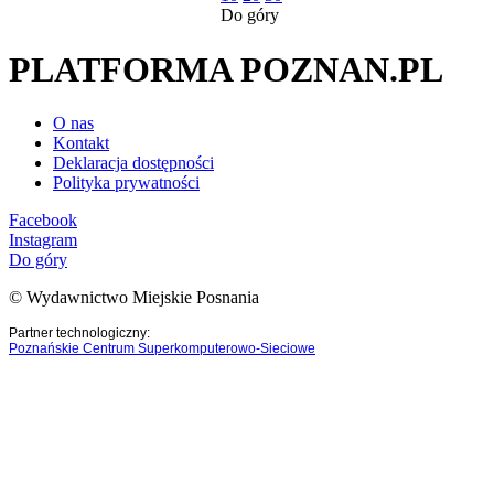
Do góry
PLATFORMA POZNAN.PL
O nas
Kontakt
Deklaracja dostępności
Polityka prywatności
Facebook
Instagram
Do góry
© Wydawnictwo Miejskie Posnania
Partner technologiczny:
Poznańskie Centrum Superkomputerowo-Sieciowe