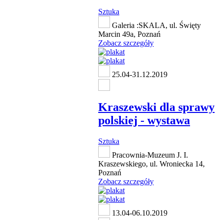
Sztuka
Galeria :SKALA, ul. Święty
Marcin 49a, Poznań
Zobacz szczegóły
25.04-31.12.2019
Kraszewski dla sprawy
polskiej - wystawa
Sztuka
Pracownia-Muzeum J. I.
Kraszewskiego, ul. Wroniecka 14,
Poznań
Zobacz szczegóły
13.04-06.10.2019