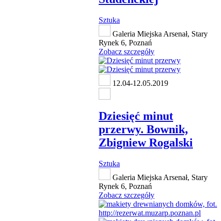
Sztuka
Galeria Miejska Arsenał, Stary
Rynek 6, Poznań
Zobacz szczegóły
12.04-12.05.2019
Dziesięć minut
przerwy. Bownik,
Zbigniew Rogalski
Sztuka
Galeria Miejska Arsenał, Stary
Rynek 6, Poznań
Zobacz szczegóły