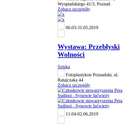
Wyspiańskiego 41/3, Poznań
Zobacz szczegóły
06.03-31.05.2019
Wystawa: Przebłyski
Wolności
Sztuka
Fotoplastykon Poznański, ul.
Ratajczaka 44
Zobacz szczegóły
11.04-02.06.2019