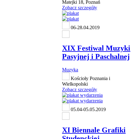
Matejki 18, Poznań
Zobacz szczegóły
06-28.04.2019
XIX Festiwal Muzyki
Pasyjnej i Paschalnej
Muzyka
Kościoły Poznania i
Wielkopolski
Zobacz szczegóły
05.04-05.05.2019
XI Biennale Grafiki
Studenckiej