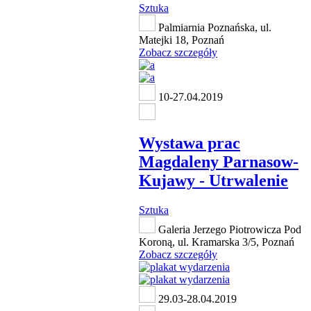
Sztuka
Palmiarnia Poznańska, ul.
Matejki 18, Poznań
Zobacz szczegóły
10-27.04.2019
Wystawa prac
Magdaleny Parnasow-
Kujawy - Utrwalenie
Sztuka
Galeria Jerzego Piotrowicza Pod
Koroną, ul. Kramarska 3/5, Poznań
Zobacz szczegóły
29.03-28.04.2019