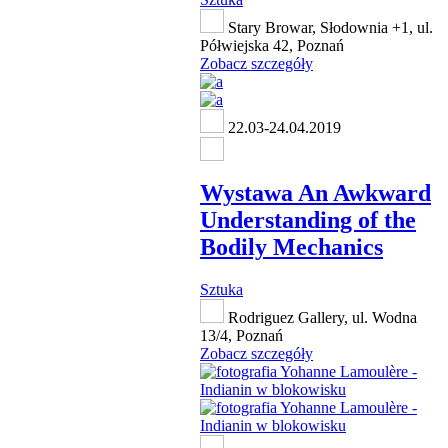
Stary Browar, Słodownia +1, ul.
Półwiejska 42, Poznań
Zobacz szczegóły
22.03-24.04.2019
Wystawa An Awkward
Understanding of the
Bodily Mechanics
Sztuka
Rodriguez Gallery, ul. Wodna
13/4, Poznań
Zobacz szczegóły