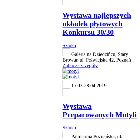
Wystawa najlepszych
okładek płytowych
Konkursu 30/30
Sztuka
Galeria na Dziedzińcu, Stary
Browar, ul. Półwiejska 42, Poznań
Zobacz szczegóły
15.03-28.04.2019
Wystawa
Preparowanych Motyli
Sztuka
Palmiarnia Poznańska, ul.