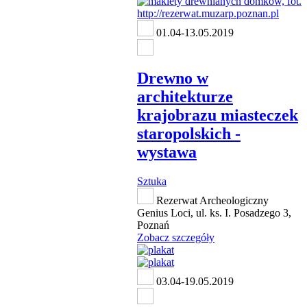
01.04-13.05.2019
Drewno w
architekturze
krajobrazu miasteczek
staropolskich -
wystawa
Sztuka
Rezerwat Archeologiczny
Genius Loci, ul. ks. I. Posadzego 3,
Poznań
Zobacz szczegóły
03.04-19.05.2019