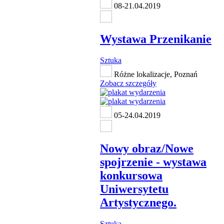
08-21.04.2019
Wystawa Przenikanie
Sztuka
Różne lokalizacje, Poznań
Zobacz szczegóły
05-24.04.2019
Nowy obraz/Nowe
spojrzenie - wystawa
konkursowa
Uniwersytetu
Artystycznego.
Sztuka