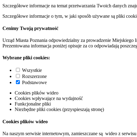
Szczegółowe informacje na temat przetwarzania Twoich danych znaj
Szczegółowe informacje o tym, w jaki sposób używane są pliki cooki
Cenimy Twoją prywatność
Urząd Miasta Poznania odpowiedzialny za prowadzenie Miejskiego I
Prezentowana informacja poniżej opisuje za co odpowiadają poszczeg
Wybrane pliki cookies:
Wszystkie
Rozszerzone
Podstawowe
Cookies plików wideo
Cookies wpływające na wydajność
Funkcjonalne pliki
Niezbędne pliki cookies (przyspieszają stronę)
Cookies plików wideo
Na naszym serwisie internetowym, zamieszczane są wideo z serwisu 