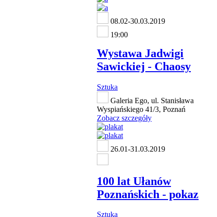
08.02-30.03.2019
19:00
Wystawa Jadwigi
Sawickiej - Chaosy
Sztuka
Galeria Ego, ul. Stanisława
Wyspiańskiego 41/3, Poznań
Zobacz szczegóły
26.01-31.03.2019
100 lat Ułanów
Poznańskich - pokaz
Sztuka