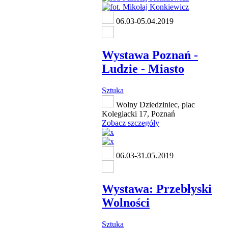
06.03-05.04.2019
Wystawa Poznań -
Ludzie - Miasto
Sztuka
Wolny Dziedziniec, plac
Kolegiacki 17, Poznań
Zobacz szczegóły
06.03-31.05.2019
Wystawa: Przebłyski
Wolności
Sztuka