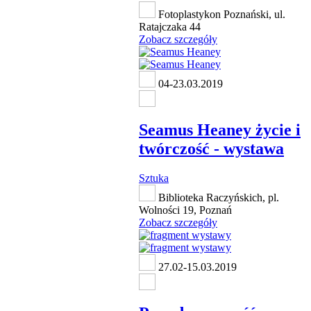
Fotoplastykon Poznański, ul.
Ratajczaka 44
Zobacz szczegóły
04-23.03.2019
Seamus Heaney życie i
twórczość - wystawa
Sztuka
Biblioteka Raczyńskich, pl.
Wolności 19, Poznań
Zobacz szczegóły
27.02-15.03.2019