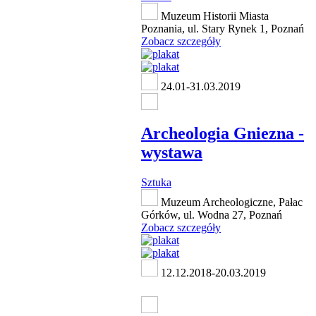
Muzeum Historii Miasta
Poznania, ul. Stary Rynek 1, Poznań
Zobacz szczegóły
24.01-31.03.2019
Archeologia Gniezna -
wystawa
Sztuka
Muzeum Archeologiczne, Pałac
Górków, ul. Wodna 27, Poznań
Zobacz szczegóły
12.12.2018-20.03.2019