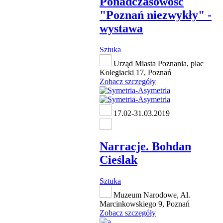
Ponadczasowość
"Poznań niezwykły" -
wystawa
Sztuka
Urząd Miasta Poznania, plac
Kolegiacki 17, Poznań
Zobacz szczegóły
17.02-31.03.2019
Narracje. Bohdan
Cieślak
Sztuka
Muzeum Narodowe, Al.
Marcinkowskiego 9, Poznań
Zobacz szczegóły