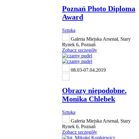
Poznań Photo Diploma
Award
Sztuka
Galeria Miejska Arsenał, Stary
Rynek 6, Poznań
Zobacz szczegóły
08.03-07.04.2019
Obrazy niepodobne.
Monika Chlebek
Sztuka
Galeria Miejska Arsenał, Stary
Rynek 6, Poznań
Zobacz szczegóły