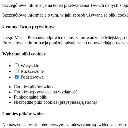
Szczegółowe informacje na temat przetwarzania Twoich danych znaj
Szczegółowe informacje o tym, w jaki sposób używane są pliki cooki
Cenimy Twoją prywatność
Urząd Miasta Poznania odpowiedzialny za prowadzenie Miejskiego I
Prezentowana informacja poniżej opisuje za co odpowiadają poszczeg
Wybrane pliki cookies:
Wszystkie
Rozszerzone
Podstawowe
Cookies plików wideo
Cookies wpływające na wydajność
Funkcjonalne pliki
Niezbędne pliki cookies (przyspieszają stronę)
Cookies plików wideo
Na naszym serwisie internetowym, zamieszczane są wideo z serwisu 