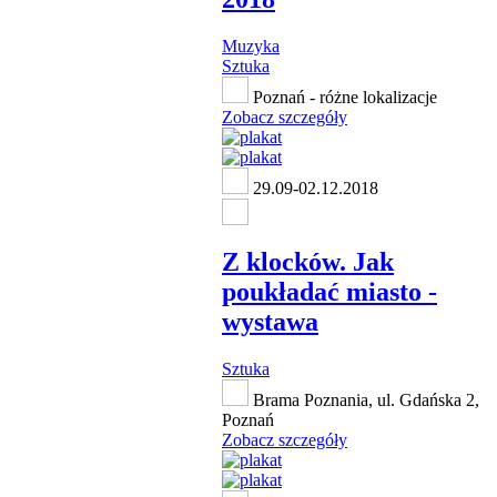
Muzyka
Sztuka
Poznań - różne lokalizacje
Zobacz szczegóły
29.09-02.12.2018
Z klocków. Jak
poukładać miasto -
wystawa
Sztuka
Brama Poznania, ul. Gdańska 2,
Poznań
Zobacz szczegóły