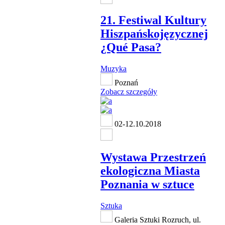
21. Festiwal Kultury
Hiszpańskojęzycznej
¿Qué Pasa?
Muzyka
Poznań
Zobacz szczegóły
02-12.10.2018
Wystawa Przestrzeń
ekologiczna Miasta
Poznania w sztuce
Sztuka
Galeria Sztuki Rozruch, ul.