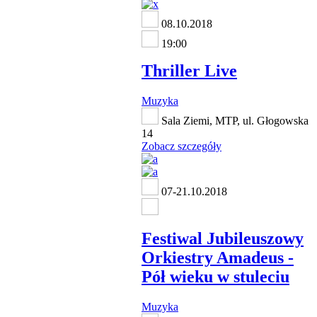
08.10.2018
19:00
Thriller Live
Muzyka
Sala Ziemi, MTP, ul. Głogowska
14
Zobacz szczegóły
07-21.10.2018
Festiwal Jubileuszowy
Orkiestry Amadeus -
Pół wieku w stuleciu
Muzyka