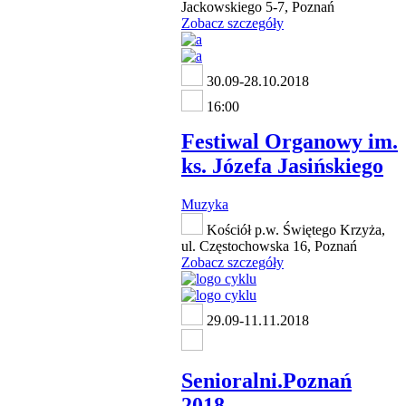
Jackowskiego 5-7, Poznań
Zobacz szczegóły
30.09-28.10.2018
16:00
Festiwal Organowy im.
ks. Józefa Jasińskiego
Muzyka
Kościół p.w. Świętego Krzyża,
ul. Częstochowska 16, Poznań
Zobacz szczegóły
29.09-11.11.2018
Senioralni.Poznań
2018