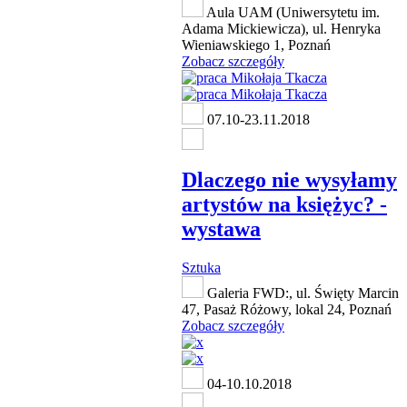
Aula UAM (Uniwersytetu im.
Adama Mickiewicza), ul. Henryka
Wieniawskiego 1, Poznań
Zobacz szczegóły
07.10-23.11.2018
Dlaczego nie wysyłamy
artystów na księżyc? -
wystawa
Sztuka
Galeria FWD:, ul. Święty Marcin
47, Pasaż Różowy, lokal 24, Poznań
Zobacz szczegóły
04-10.10.2018