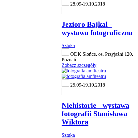
28.09-19.10.2018
Jezioro Bajkał -
wystawa fotograficzna
Sztuka
ODK Słońce, os. Przyjaźni 120,
Poznań
Zobacz szczegóły
25.09-19.10.2018
Niehistorie - wystawa
fotografii Stanisława
Wiktora
Sztuka