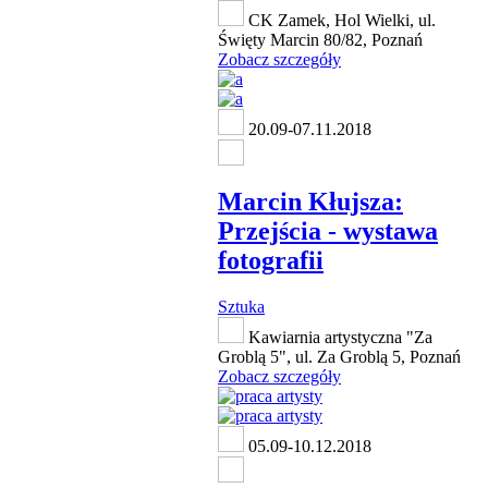
CK Zamek, Hol Wielki, ul.
Święty Marcin 80/82, Poznań
Zobacz szczegóły
20.09-07.11.2018
Marcin Kłujsza:
Przejścia - wystawa
fotografii
Sztuka
Kawiarnia artystyczna "Za
Groblą 5", ul. Za Groblą 5, Poznań
Zobacz szczegóły
05.09-10.12.2018