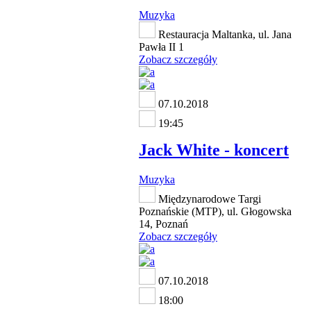
Muzyka
Restauracja Maltanka, ul. Jana
Pawła II 1
Zobacz szczegóły
07.10.2018
19:45
Jack White - koncert
Muzyka
Międzynarodowe Targi
Poznańskie (MTP), ul. Głogowska
14, Poznań
Zobacz szczegóły
07.10.2018
18:00