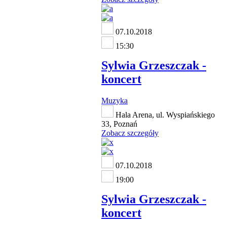
07.10.2018
15:30
Sylwia Grzeszczak -
koncert
Muzyka
Hala Arena, ul. Wyspiańskiego
33, Poznań
Zobacz szczegóły
07.10.2018
19:00
Sylwia Grzeszczak -
koncert