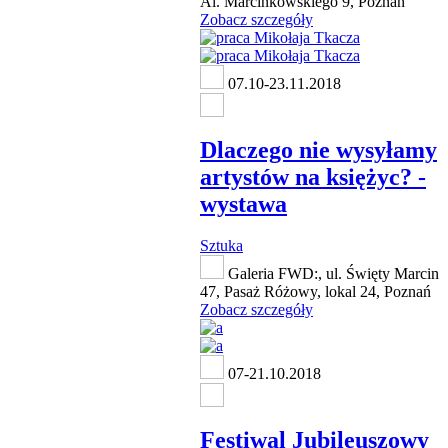
Al. Marcinkowskiego 9, Poznań
Zobacz szczegóły
07.10-23.11.2018
Dlaczego nie wysyłamy
artystów na księżyc? -
wystawa
Sztuka
Galeria FWD:, ul. Święty Marcin
47, Pasaż Różowy, lokal 24, Poznań
Zobacz szczegóły
07-21.10.2018
Festiwal Jubileuszowy