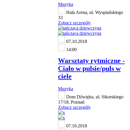
Muzyka
Hala Arena, ul. Wyspiańskiego
33
Zobacz szczegóły
07.10.2018
14:00
Warsztaty rytmiczne -
Ciało w pulsie/puls w
ciele
Muzyka
Dom Dźwięku, ul. Sikorskiego
17/18, Poznań
Zobacz szczegóły
07.10.2018