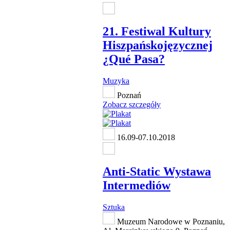
21. Festiwal Kultury
Hiszpańskojęzycznej
¿Qué Pasa?
Muzyka
Poznań
Zobacz szczegóły
16.09-07.10.2018
Anti-Static Wystawa
Intermediów
Sztuka
Muzeum Narodowe w Poznaniu,