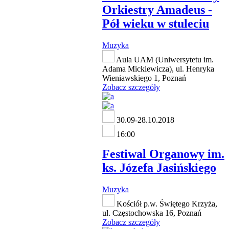
Orkiestry Amadeus -
Pół wieku w stuleciu
Muzyka
Aula UAM (Uniwersytetu im.
Adama Mickiewicza), ul. Henryka
Wieniawskiego 1, Poznań
Zobacz szczegóły
30.09-28.10.2018
16:00
Festiwal Organowy im.
ks. Józefa Jasińskiego
Muzyka
Kościół p.w. Świętego Krzyża,
ul. Częstochowska 16, Poznań
Zobacz szczegóły