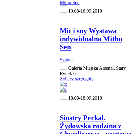
10.08-16.09.2018
Mit i sny Wystawa
indywidualna Mithu
Sen
Sztuka
Galeria Miejska Arsenał, Stary
Rynek 6
Zobacz szczegóły
18.08-18.09.2018
Siostry Perkal.
Żydowska rodzina z