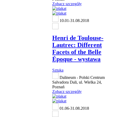
Zobacz szczegóły
10.01-31.08.2018
Henri de Toulouse-
Lautrec: Different
Facets of the Belle
Époque - wystawa
Sztuka
Dalineum - Polski Centrum
Salvadora Dali, ul. Wielka 24,
Poznań
Zobacz szczegóły
01.06-31.08.2018