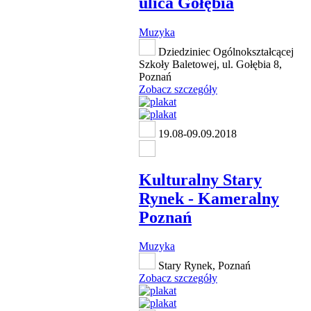
ulica Gołębia
Muzyka
Dziedziniec Ogólnokształcącej
Szkoły Baletowej, ul. Gołębia 8,
Poznań
Zobacz szczegóły
19.08-09.09.2018
Kulturalny Stary
Rynek - Kameralny
Poznań
Muzyka
Stary Rynek, Poznań
Zobacz szczegóły