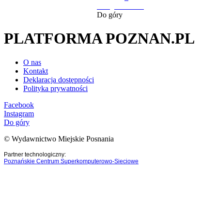
następna strona
Do góry
PLATFORMA POZNAN.PL
O nas
Kontakt
Deklaracja dostępności
Polityka prywatności
Facebook
Instagram
Do góry
© Wydawnictwo Miejskie Posnania
Partner technologiczny:
Poznańskie Centrum Superkomputerowo-Sieciowe