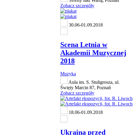
Tereny nad Wartą, Poznań
Zobacz szczegóły
30.06-01.09.2018
Scena Letnia w
Akademii Muzycznej
2018
Muzyka
Aula im. S. Stuligrosza, ul.
Święty Marcin 87, Poznań
Zobacz szczegóły
18.06-01.09.2018
Ukraina przed