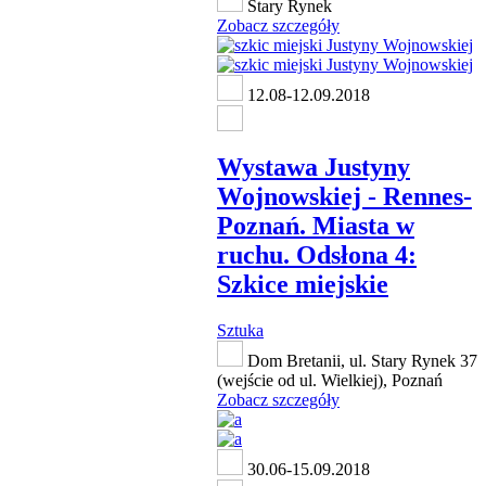
Stary Rynek
Zobacz szczegóły
12.08-12.09.2018
Wystawa Justyny
Wojnowskiej - Rennes-
Poznań. Miasta w
ruchu. Odsłona 4:
Szkice miejskie
Sztuka
Dom Bretanii, ul. Stary Rynek 37
(wejście od ul. Wielkiej), Poznań
Zobacz szczegóły
30.06-15.09.2018