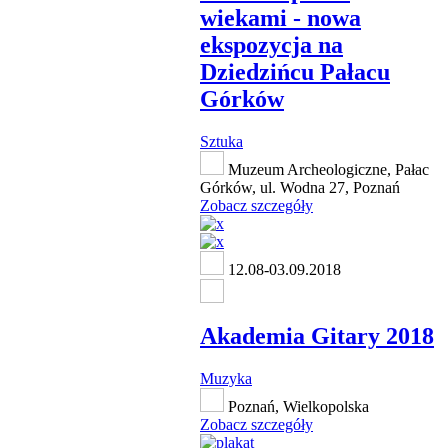
wiekami - nowa
ekspozycja na
Dziedzińcu Pałacu
Górków
Sztuka
Muzeum Archeologiczne, Pałac
Górków, ul. Wodna 27, Poznań
Zobacz szczegóły
12.08-03.09.2018
Akademia Gitary 2018
Muzyka
Poznań, Wielkopolska
Zobacz szczegóły