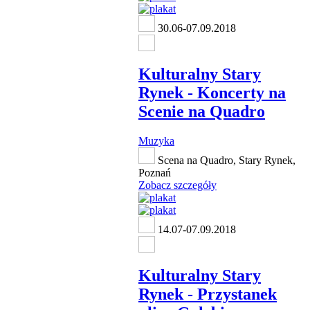
30.06-07.09.2018
Kulturalny Stary
Rynek - Koncerty na
Scenie na Quadro
Muzyka
Scena na Quadro, Stary Rynek,
Poznań
Zobacz szczegóły
14.07-07.09.2018
Kulturalny Stary
Rynek - Przystanek