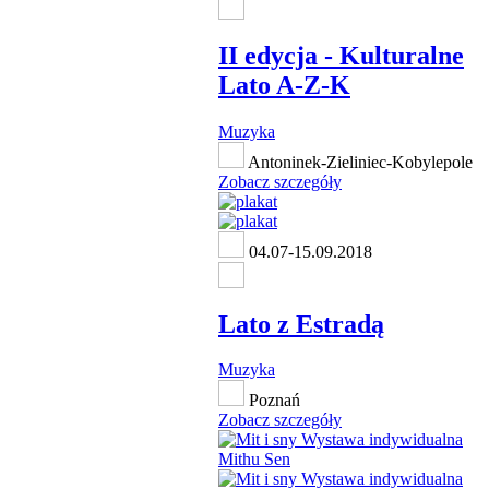
II edycja - Kulturalne
Lato A-Z-K
Muzyka
Antoninek-Zieliniec-Kobylepole
Zobacz szczegóły
04.07-15.09.2018
Lato z Estradą
Muzyka
Poznań
Zobacz szczegóły