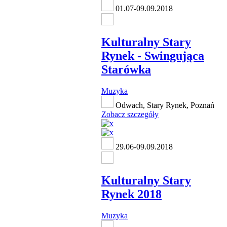
01.07-09.09.2018
Kulturalny Stary
Rynek - Swingująca
Starówka
Muzyka
Odwach, Stary Rynek, Poznań
Zobacz szczegóły
29.06-09.09.2018
Kulturalny Stary
Rynek 2018
Muzyka