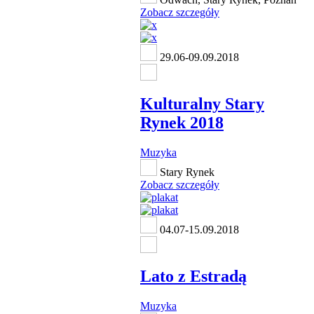
Zobacz szczegóły
29.06-09.09.2018
Kulturalny Stary
Rynek 2018
Muzyka
Stary Rynek
Zobacz szczegóły
04.07-15.09.2018
Lato z Estradą
Muzyka