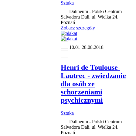
Sztuka
Dalineum - Polski Centrum
Salvadora Dali, ul. Wielka 24,
Poznań
Zobacz szczegóły
10.01-28.08.2018
Henri de Toulouse-
Lautrec - zwiedzanie
dla osób ze
schorzeniami
psychicznymi
Sztuka
Dalineum - Polski Centrum
Salvadora Dali, ul. Wielka 24,
Poznań