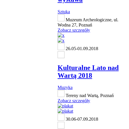
Sztuka
Muzeum Archeologiczne, ul.
Wodna 27, Poznań
Zobacz szczegóły
26.05-01.09.2018
Kulturalne Lato nad
Wartą 2018
Muzyka
Tereny nad Wartą, Poznań
Zobacz szczegóły
30.06-07.09.2018