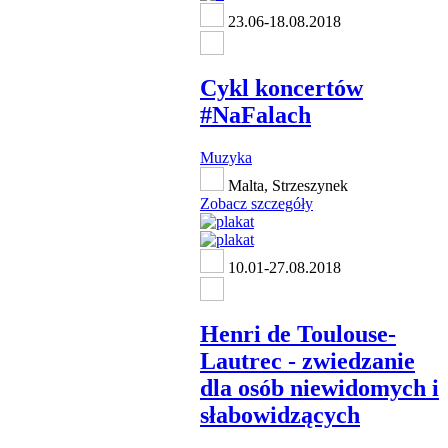
23.06-18.08.2018
Cykl koncertów
#NaFalach
Muzyka
Malta, Strzeszynek
Zobacz szczegóły
10.01-27.08.2018
Henri de Toulouse-
Lautrec - zwiedzanie
dla osób niewidomych i
słabowidzących