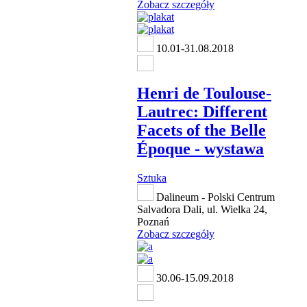
Zobacz szczegóły
10.01-31.08.2018
Henri de Toulouse-
Lautrec: Different
Facets of the Belle
Époque - wystawa
Sztuka
Dalineum - Polski Centrum
Salvadora Dali, ul. Wielka 24,
Poznań
Zobacz szczegóły
30.06-15.09.2018