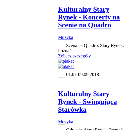
Kulturalny Stary
Rynek - Koncerty na
Scenie na Quadro
Muzyka
Scena na Quadro, Stary Rynek,
Poznań
Zobacz szczegóły
01.07-09.09.2018
Kulturalny Stary
Rynek - Swingująca
Starówka
Muzyka
Odwach, Stary Rynek, Poznań