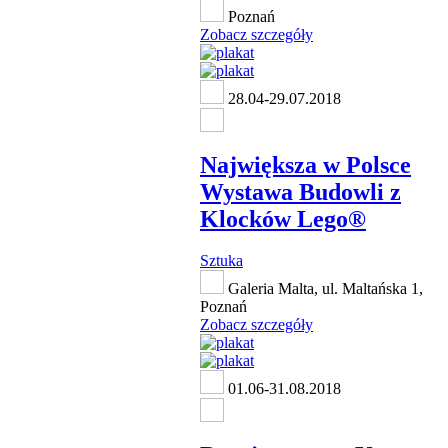
Poznań
Zobacz szczegóły
28.04-29.07.2018
Największa w Polsce
Wystawa Budowli z
Klocków Lego®
Sztuka
Galeria Malta, ul. Maltańska 1,
Poznań
Zobacz szczegóły
01.06-31.08.2018