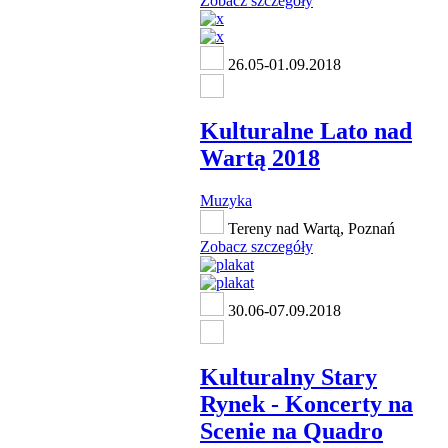
Zobacz szczegóły
26.05-01.09.2018
Kulturalne Lato nad
Wartą 2018
Muzyka
Tereny nad Wartą, Poznań
Zobacz szczegóły
30.06-07.09.2018
Kulturalny Stary
Rynek - Koncerty na
Scenie na Quadro