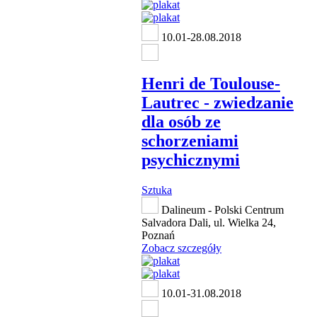
10.01-28.08.2018
Henri de Toulouse-
Lautrec - zwiedzanie
dla osób ze
schorzeniami
psychicznymi
Sztuka
Dalineum - Polski Centrum
Salvadora Dali, ul. Wielka 24,
Poznań
Zobacz szczegóły
10.01-31.08.2018