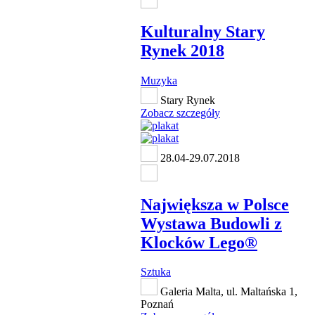
Kulturalny Stary
Rynek 2018
Muzyka
Stary Rynek
Zobacz szczegóły
28.04-29.07.2018
Największa w Polsce
Wystawa Budowli z
Klocków Lego®
Sztuka
Galeria Malta, ul. Maltańska 1,
Poznań