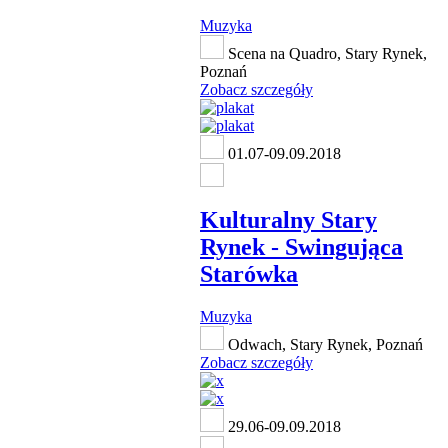
Muzyka
Scena na Quadro, Stary Rynek,
Poznań
Zobacz szczegóły
01.07-09.09.2018
Kulturalny Stary
Rynek - Swingująca
Starówka
Muzyka
Odwach, Stary Rynek, Poznań
Zobacz szczegóły
29.06-09.09.2018