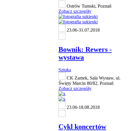
Ostrów Tumski, Poznań
Zobacz szczegóły
23.06-31.07.2018
Bownik: Rewers -
wystawa
Sztuka
CK Zamek, Sala Wystaw, ul.
Święty Marcin 80/82, Poznań
Zobacz szczegóły
23.06-18.08.2018
Cykl koncertów