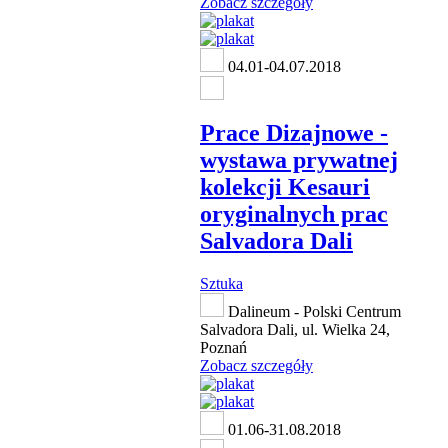
Zobacz szczegóły
04.01-04.07.2018
Prace Dizajnowe -
wystawa prywatnej
kolekcji Kesauri
oryginalnych prac
Salvadora Dali
Sztuka
Dalineum - Polski Centrum
Salvadora Dali, ul. Wielka 24,
Poznań
Zobacz szczegóły
01.06-31.08.2018