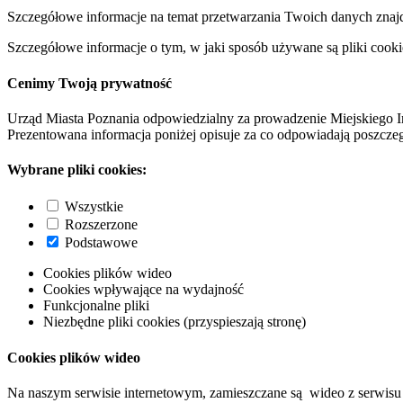
Szczegółowe informacje na temat przetwarzania Twoich danych znaj
Szczegółowe informacje o tym, w jaki sposób używane są pliki cooki
Cenimy Twoją prywatność
Urząd Miasta Poznania odpowiedzialny za prowadzenie Miejskiego I
Prezentowana informacja poniżej opisuje za co odpowiadają poszczeg
Wybrane pliki cookies:
Wszystkie
Rozszerzone
Podstawowe
Cookies plików wideo
Cookies wpływające na wydajność
Funkcjonalne pliki
Niezbędne pliki cookies (przyspieszają stronę)
Cookies plików wideo
Na naszym serwisie internetowym, zamieszczane są wideo z serwisu 