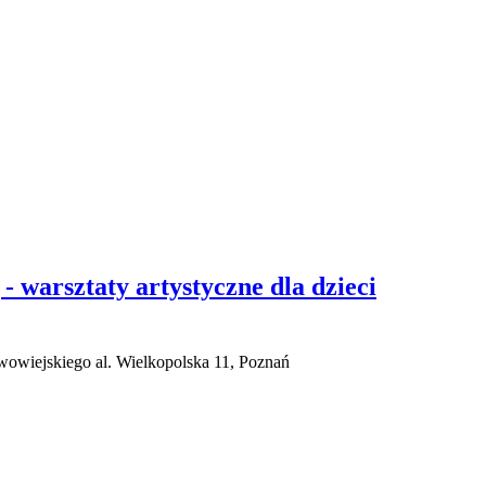
- warsztaty artystyczne dla dzieci
owiejskiego al. Wielkopolska 11, Poznań