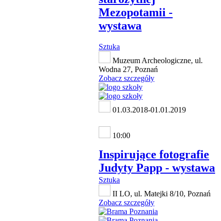
Mezopotamii -
wystawa
Sztuka
Muzeum Archeologiczne, ul.
Wodna 27, Poznań
Zobacz szczegóły
01.03.2018-01.01.2019
10:00
Inspirujące fotografie
Judyty Papp - wystawa
Sztuka
II LO, ul. Matejki 8/10, Poznań
Zobacz szczegóły