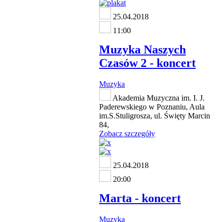
25.04.2018
11:00
Muzyka Naszych
Czasów 2 - koncert
Muzyka
Akademia Muzyczna im. I. J.
Paderewskiego w Poznaniu, Aula
im.S.Stuligrosza, ul. Święty Marcin
84,
Zobacz szczegóły
25.04.2018
20:00
Marta - koncert
Muzyka