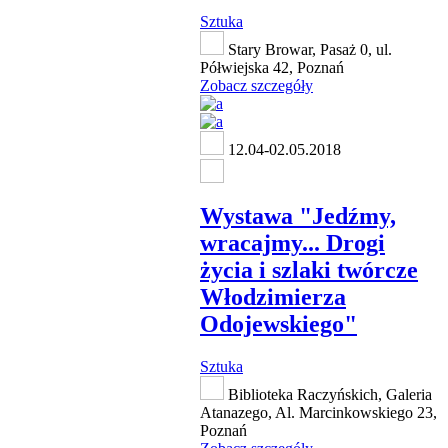
Sztuka
Stary Browar, Pasaż 0, ul.
Półwiejska 42, Poznań
Zobacz szczegóły
12.04-02.05.2018
Wystawa "Jedźmy,
wracajmy... Drogi
życia i szlaki twórcze
Włodzimierza
Odojewskiego"
Sztuka
Biblioteka Raczyńskich, Galeria
Atanazego, Al. Marcinkowskiego 23,
Poznań