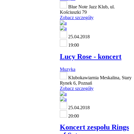
Blue Note Jazz Klub, ul.
Kościuszki 79
Zobacz szczegóły
25.04.2018
19:00
Lucy Rose - koncert
Muzyka
Klubokawiarnia Meskalina, Stary
Rynek 6, Poznań
Zobacz szczegóły
25.04.2018
20:00
Koncert zespołu Rings