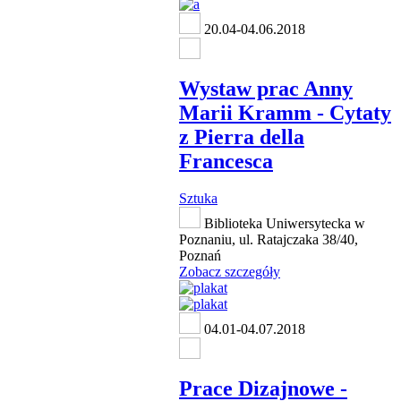
20.04-04.06.2018
Wystaw prac Anny
Marii Kramm - Cytaty
z Pierra della
Francesca
Sztuka
Biblioteka Uniwersytecka w
Poznaniu, ul. Ratajczaka 38/40,
Poznań
Zobacz szczegóły
04.01-04.07.2018
Prace Dizajnowe -