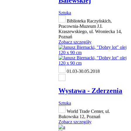
Balewskiej
Sztuka
Biblioteka Raczyńskich,
Pracownia-Muzeum J.I.
Kraszewskiego, ul. Wroniecka 14,
Poznań
Zobacz szczegóły
01.03-30.05.2018
Wystawa - Zderzenia
Sztuka
World Trade Center, ul.
Bukowska 12, Poznań
Zobacz szczegóły