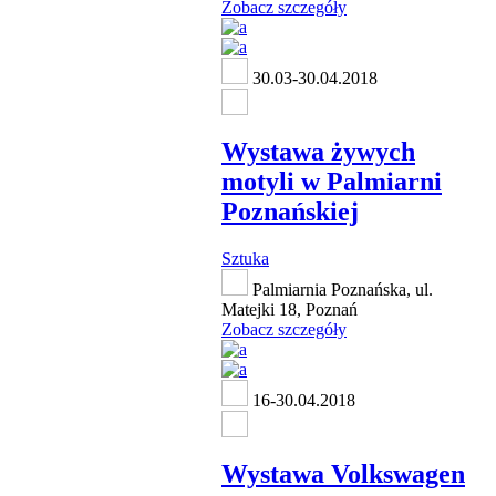
Zobacz szczegóły
30.03-30.04.2018
Wystawa żywych
motyli w Palmiarni
Poznańskiej
Sztuka
Palmiarnia Poznańska, ul.
Matejki 18, Poznań
Zobacz szczegóły
16-30.04.2018
Wystawa Volkswagen