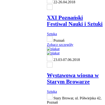
22-26.04.2018
XXI Poznański
Festiwal Nauki i Sztuki
Sztuka
Poznań
Zobacz szczegóły
23.03-07.06.2018
Wystawowa wiosna w
Starym Browarze
Sztuka
Stary Browar, ul. Półwiejska 42,
Poznań