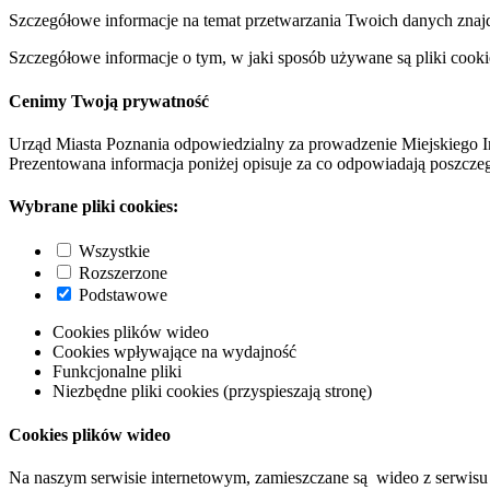
Szczegółowe informacje na temat przetwarzania Twoich danych znaj
Szczegółowe informacje o tym, w jaki sposób używane są pliki cooki
Cenimy Twoją prywatność
Urząd Miasta Poznania odpowiedzialny za prowadzenie Miejskiego I
Prezentowana informacja poniżej opisuje za co odpowiadają poszczeg
Wybrane pliki cookies:
Wszystkie
Rozszerzone
Podstawowe
Cookies plików wideo
Cookies wpływające na wydajność
Funkcjonalne pliki
Niezbędne pliki cookies (przyspieszają stronę)
Cookies plików wideo
Na naszym serwisie internetowym, zamieszczane są wideo z serwisu 