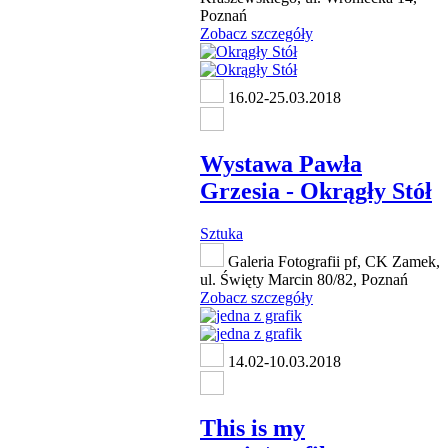
Poznań
Zobacz szczegóły
16.02-25.03.2018
Wystawa Pawła
Grzesia - Okrągły Stół
Sztuka
Galeria Fotografii pf, CK Zamek,
ul. Święty Marcin 80/82, Poznań
Zobacz szczegóły
14.02-10.03.2018
This is my