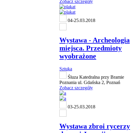
Zobacz szczegóły
04-25.03.2018
Wystawa - Archeologia
miejsca. Przedmioty
wyobrażone
Sztuka
Śluza Katedralna przy Bramie
Poznania ul. Gdańska 2, Poznań
Zobacz szczegóły
03-25.03.2018
Wystawa zbroi rycerzy