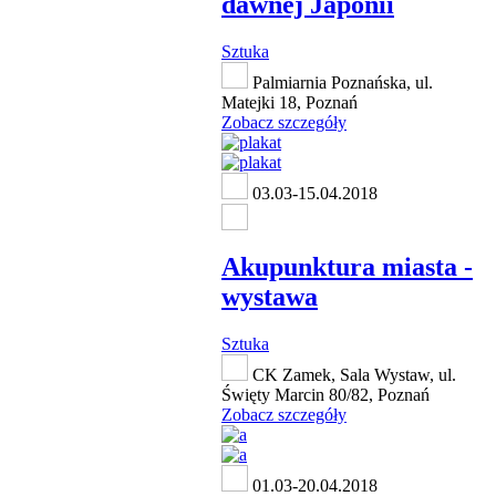
dawnej Japonii
Sztuka
Palmiarnia Poznańska, ul.
Matejki 18, Poznań
Zobacz szczegóły
03.03-15.04.2018
Akupunktura miasta -
wystawa
Sztuka
CK Zamek, Sala Wystaw, ul.
Święty Marcin 80/82, Poznań
Zobacz szczegóły
01.03-20.04.2018