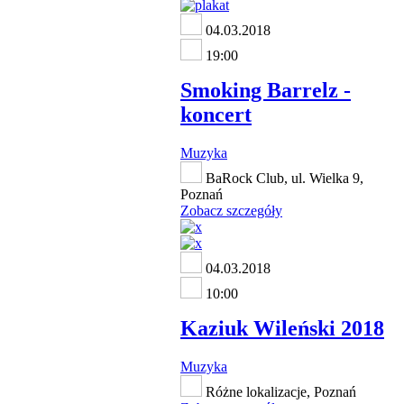
04.03.2018
19:00
Smoking Barrelz -
koncert
Muzyka
BaRock Club, ul. Wielka 9,
Poznań
Zobacz szczegóły
04.03.2018
10:00
Kaziuk Wileński 2018
Muzyka
Różne lokalizacje, Poznań