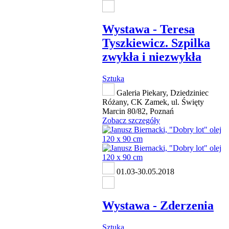
Wystawa - Teresa
Tyszkiewicz. Szpilka
zwykła i niezwykła
Sztuka
Galeria Piekary, Dziedziniec
Różany, CK Zamek, ul. Święty
Marcin 80/82, Poznań
Zobacz szczegóły
01.03-30.05.2018
Wystawa - Zderzenia
Sztuka