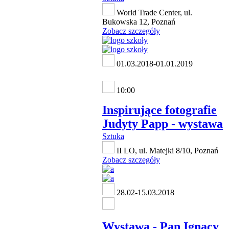
World Trade Center, ul.
Bukowska 12, Poznań
Zobacz szczegóły
01.03.2018-01.01.2019
10:00
Inspirujące fotografie
Judyty Papp - wystawa
Sztuka
II LO, ul. Matejki 8/10, Poznań
Zobacz szczegóły
28.02-15.03.2018
Wystawa - Pan Ignacy