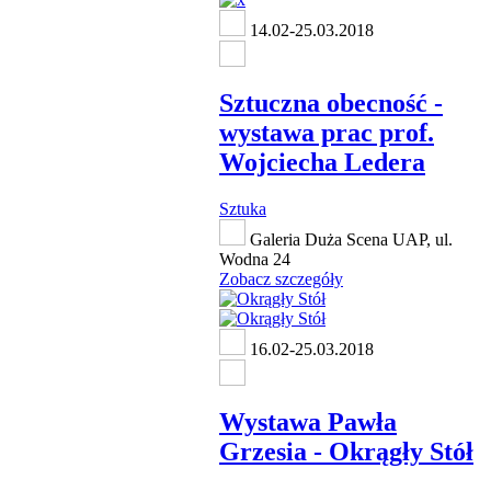
14.02-25.03.2018
Sztuczna obecność -
wystawa prac prof.
Wojciecha Ledera
Sztuka
Galeria Duża Scena UAP, ul.
Wodna 24
Zobacz szczegóły
16.02-25.03.2018
Wystawa Pawła
Grzesia - Okrągły Stół