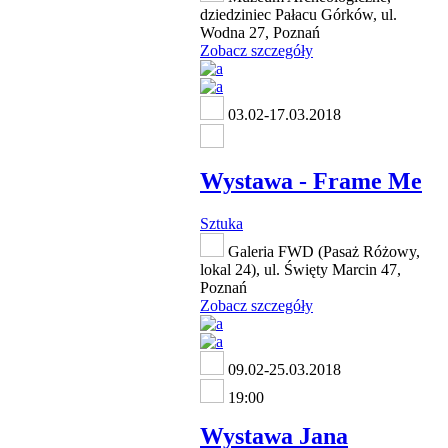
dziedziniec Pałacu Górków, ul.
Wodna 27, Poznań
Zobacz szczegóły
03.02-17.03.2018
Wystawa - Frame Me
Sztuka
Galeria FWD (Pasaż Różowy,
lokal 24), ul. Święty Marcin 47,
Poznań
Zobacz szczegóły
09.02-25.03.2018
19:00
Wystawa Jana