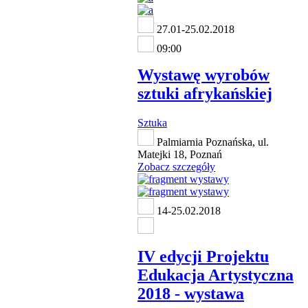
27.01-25.02.2018
09:00
Wystawę wyrobów
sztuki afrykańskiej
Sztuka
Palmiarnia Poznańska, ul.
Matejki 18, Poznań
Zobacz szczegóły
14-25.02.2018
IV edycji Projektu
Edukacja Artystyczna
2018 - wystawa