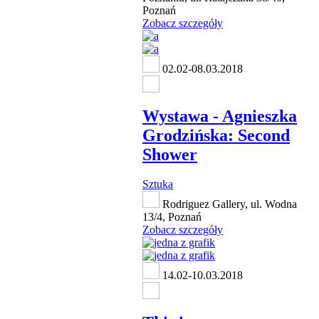
Poznań
Zobacz szczegóły
02.02-08.03.2018
Wystawa - Agnieszka
Grodzińska: Second
Shower
Sztuka
Rodriguez Gallery, ul. Wodna
13/4, Poznań
Zobacz szczegóły
14.02-10.03.2018