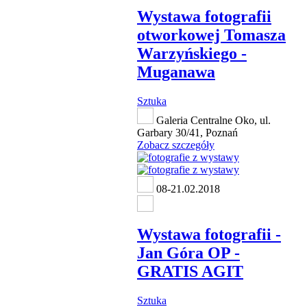
Wystawa fotografii
otworkowej Tomasza
Warzyńskiego -
Muganawa
Sztuka
Galeria Centralne Oko, ul.
Garbary 30/41, Poznań
Zobacz szczegóły
08-21.02.2018
Wystawa fotografii -
Jan Góra OP -
GRATIS AGIT
Sztuka