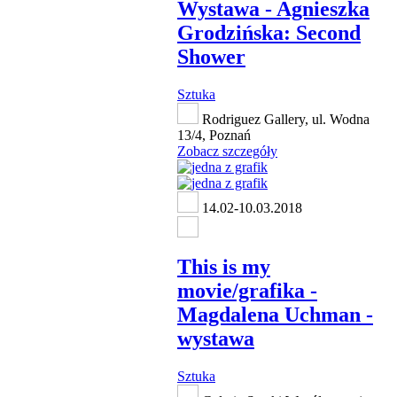
Wystawa - Agnieszka
Grodzińska: Second
Shower
Sztuka
Rodriguez Gallery, ul. Wodna
13/4, Poznań
Zobacz szczegóły
14.02-10.03.2018
This is my
movie/grafika -
Magdalena Uchman -
wystawa
Sztuka