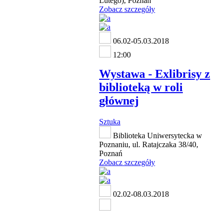
Lutego), Poznań
Zobacz szczegóły
06.02-05.03.2018
12:00
Wystawa - Exlibrisy z
biblioteką w roli
głównej
Sztuka
Biblioteka Uniwersytecka w
Poznaniu, ul. Ratajczaka 38/40,
Poznań
Zobacz szczegóły
02.02-08.03.2018