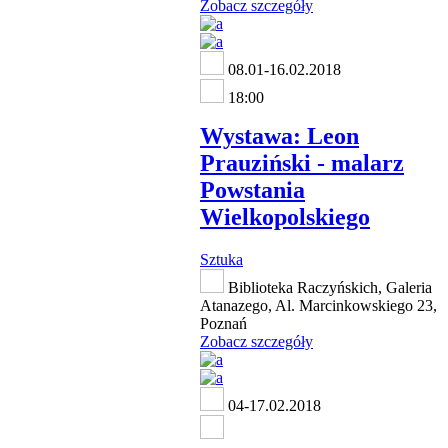
Zobacz szczegóły
08.01-16.02.2018
18:00
Wystawa: Leon
Prauziński - malarz
Powstania
Wielkopolskiego
Sztuka
Biblioteka Raczyńskich, Galeria
Atanazego, Al. Marcinkowskiego 23,
Poznań
Zobacz szczegóły
04-17.02.2018