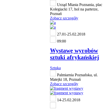
Urząd Miasta Poznania, plac
Kolegiacki 17, hol na parterze,
Poznań
Zobacz szczegóły
27.01-25.02.2018
09:00
Wystawę wyrobów
sztuki afrykańskiej
Sztuka
Palmiarnia Poznańska, ul.
Matejki 18, Poznań
Zobacz szczegóły
14-25.02.2018