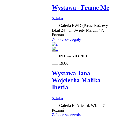
Wystawa - Frame Me
Sztuka
Galeria FWD (Pasaż Różowy,
lokal 24), ul. Święty Marcin 47,
Poznań
Zobacz szczegóły
09.02-25.03.2018
19:00
Wystawa Jana
Wojciecha Malika -
Iberia
Sztuka
Galeria El Arte, ul. Włada 7,
Poznań
Zobacz szczegóły