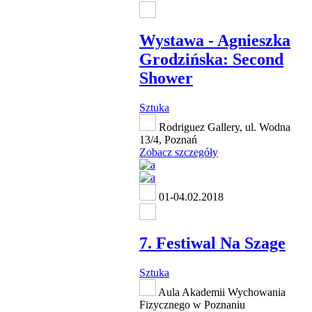
Wystawa - Agnieszka
Grodzińska: Second
Shower
Sztuka
Rodriguez Gallery, ul. Wodna
13/4, Poznań
Zobacz szczegóły
01-04.02.2018
7. Festiwal Na Szage
Sztuka
Aula Akademii Wychowania
Fizycznego w Poznaniu