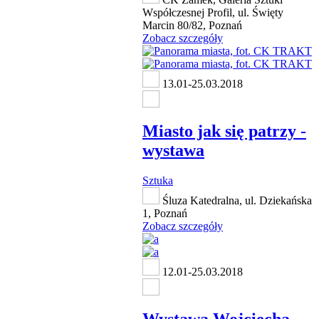
Współczesnej Profil, ul. Święty
Marcin 80/82, Poznań
Zobacz szczegóły
13.01-25.03.2018
Miasto jak się patrzy -
wystawa
Sztuka
Śluza Katedralna, ul. Dziekańska
1, Poznań
Zobacz szczegóły
12.01-25.03.2018