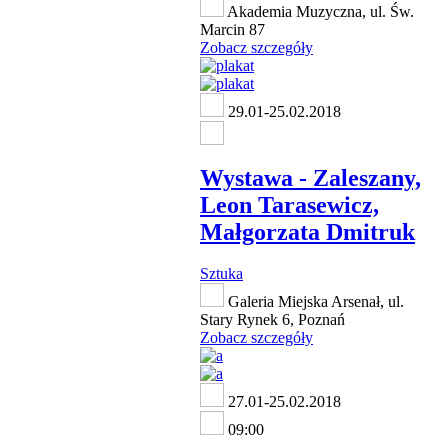
Akademia Muzyczna, ul. Św.
Marcin 87
Zobacz szczegóły
29.01-25.02.2018
Wystawa - Zaleszany,
Leon Tarasewicz,
Małgorzata Dmitruk
Sztuka
Galeria Miejska Arsenał, ul.
Stary Rynek 6, Poznań
Zobacz szczegóły
27.01-25.02.2018
09:00