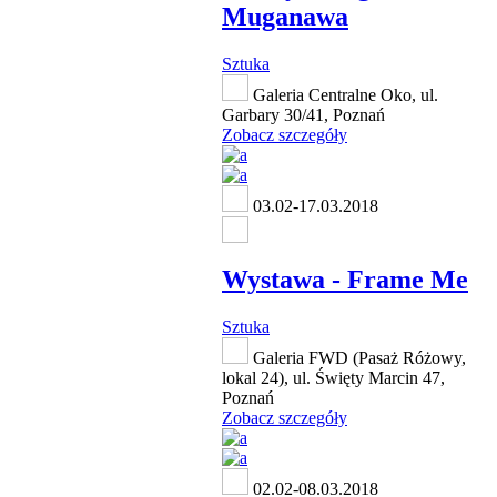
Muganawa
Sztuka
Galeria Centralne Oko, ul.
Garbary 30/41, Poznań
Zobacz szczegóły
03.02-17.03.2018
Wystawa - Frame Me
Sztuka
Galeria FWD (Pasaż Różowy,
lokal 24), ul. Święty Marcin 47,
Poznań
Zobacz szczegóły
02.02-08.03.2018