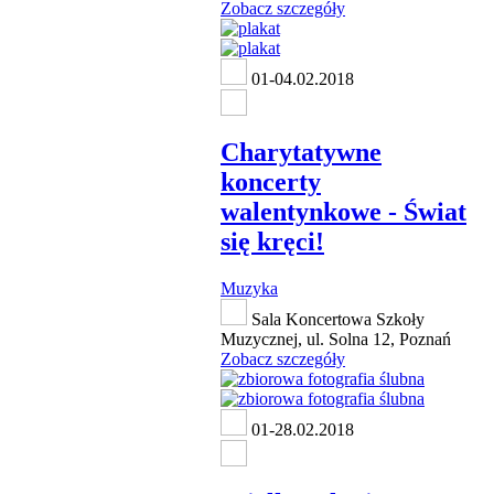
Zobacz szczegóły
01-04.02.2018
Charytatywne
koncerty
walentynkowe - Świat
się kręci!
Muzyka
Sala Koncertowa Szkoły
Muzycznej, ul. Solna 12, Poznań
Zobacz szczegóły
01-28.02.2018