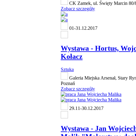
CK Zamek, ul. Święty Marcin 80/
Zobacz szczegóły
01-31.12.2017
Wystawa - Hortus, Wojc
Kołacz
Sztuka
Galeria Miejska Arsenał, Stary Ry
Poznań
Zobacz szczegóły
29.11-30.12.2017
Wystawa - Jan Wojciec