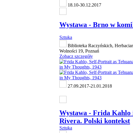
18.10-30.12.2017
Wystawa - Brno w komi
Sztuka
Biblioteka Raczyńskich, Herbaciarn
Wolności 19, Poznań
Zobacz szczegóły
27.09.2017-21.01.2018
Wystawa - Frida Kahlo 
Rivera. Polski kontekst
Sztuka