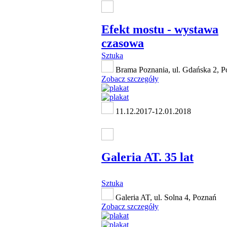
Efekt mostu - wystawa
czasowa
Sztuka
Brama Poznania, ul. Gdańska 2, P
Zobacz szczegóły
11.12.2017-12.01.2018
Galeria AT. 35 lat
Sztuka
Galeria AT, ul. Solna 4, Poznań
Zobacz szczegóły