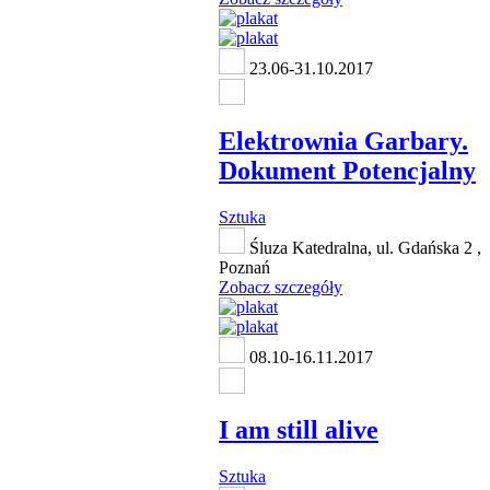
23.06-31.10.2017
Elektrownia Garbary.
Dokument Potencjalny
Sztuka
Śluza Katedralna, ul. Gdańska 2 ,
Poznań
Zobacz szczegóły
08.10-16.11.2017
I am still alive
Sztuka