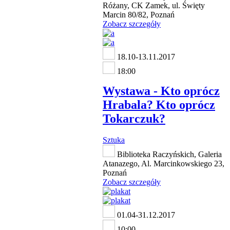
Różany, CK Zamek, ul. Święty
Marcin 80/82, Poznań
Zobacz szczegóły
18.10-13.11.2017
18:00
Wystawa - Kto oprócz
Hrabala? Kto oprócz
Tokarczuk?
Sztuka
Biblioteka Raczyńskich, Galeria
Atanazego, Al. Marcinkowskiego 23,
Poznań
Zobacz szczegóły
01.04-31.12.2017
10:00