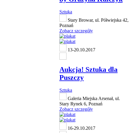
Sztuka
Stary Browar, ul. Półwiejska 42,
Poznań
Zobacz szczegóły
13-20.10.2017
Aukcja! Sztuka dla
Puszczy
Sztuka
Galeria Miejska Arsenał, ul.
Stary Rynek 6, Poznań
Zobacz szczegóły
16-29.10.2017