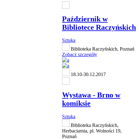
Październik w
Bibliotece Raczyńskich
Sztuka
Biblioteka Raczyńskich, Poznań
Zobacz szczegóły
18.10-30.12.2017
Wystawa - Brno w
komiksie
Sztuka
Biblioteka Raczyńskich,
Herbaciarnia, pl. Wolności 19,
Poznań