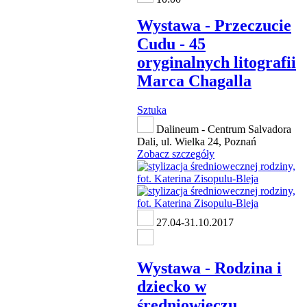
Wystawa - Przeczucie
Cudu - 45
oryginalnych litografii
Marca Chagalla
Sztuka
Dalineum - Centrum Salvadora
Dali, ul. Wielka 24, Poznań
Zobacz szczegóły
27.04-31.10.2017
Wystawa - Rodzina i
dziecko w
średniowieczu