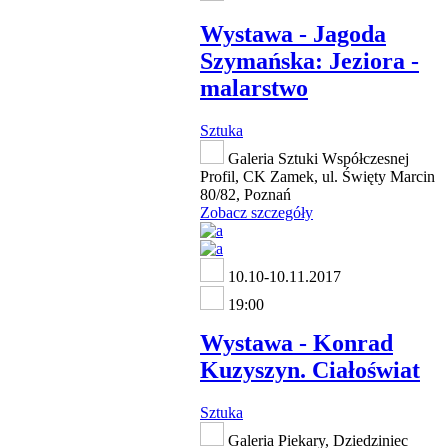
Wystawa - Jagoda
Szymańska: Jeziora -
malarstwo
Sztuka
Galeria Sztuki Współczesnej
Profil, CK Zamek, ul. Święty Marcin
80/82, Poznań
Zobacz szczegóły
10.10-10.11.2017
19:00
Wystawa - Konrad
Kuzyszyn. Ciałoświat
Sztuka
Galeria Piekary, Dziedziniec