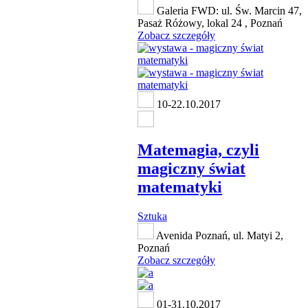
Galeria FWD: ul. Św. Marcin 47,
Pasaż Różowy, lokal 24 , Poznań
Zobacz szczegóły
10-22.10.2017
Matemagia, czyli
magiczny świat
matematyki
Sztuka
Avenida Poznań, ul. Matyi 2,
Poznań
Zobacz szczegóły
01-31.10.2017