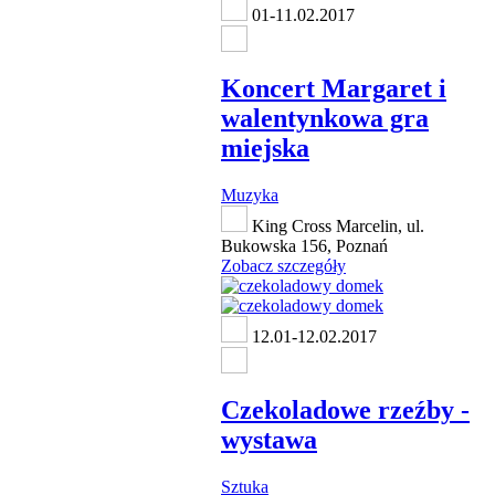
01-11.02.2017
Koncert Margaret i
walentynkowa gra
miejska
Muzyka
King Cross Marcelin, ul.
Bukowska 156, Poznań
Zobacz szczegóły
12.01-12.02.2017
Czekoladowe rzeźby -
wystawa
Sztuka