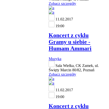
Zobacz szczegóły
11.02.2017
19:00
Koncert z cyklu
Gramy u siebie -
Humam Ammari
Muzyka
Sala Wielka, CK Zamek, ul.
Święty Marcin 80/82, Poznań
Zobacz szczegóły
11.02.2017
19:00
Koncert z cyklu