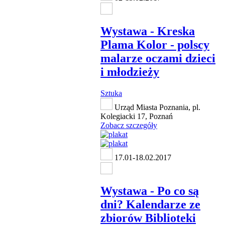
Wystawa - Kreska
Plama Kolor - polscy
malarze oczami dzieci
i młodzieży
Sztuka
Urząd Miasta Poznania, pl.
Kolegiacki 17, Poznań
Zobacz szczegóły
17.01-18.02.2017
Wystawa - Po co są
dni? Kalendarze ze
zbiorów Biblioteki