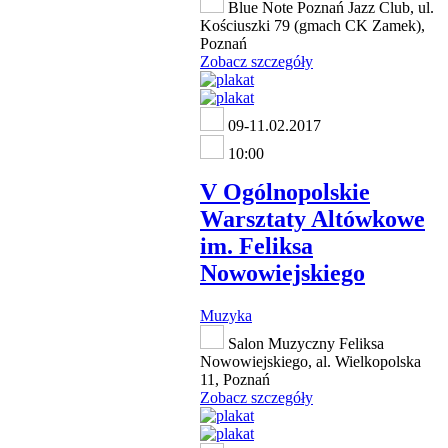
Blue Note Poznań Jazz Club, ul.
Kościuszki 79 (gmach CK Zamek),
Poznań
Zobacz szczegóły
09-11.02.2017
10:00
V Ogólnopolskie
Warsztaty Altówkowe
im. Feliksa
Nowowiejskiego
Muzyka
Salon Muzyczny Feliksa
Nowowiejskiego, al. Wielkopolska
11, Poznań
Zobacz szczegóły