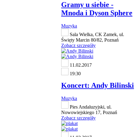
Gramy u siebie -
Mnoda i Dyson Sphere
Muzyka
Sala Wielka, CK Zamek, ul.
Święty Marcin 80/82, Poznań
Zobacz szczegóły
11.02.2017
19:30
Koncert: Andy Bilinski
Muzyka
Pies Andaluzyjski, ul.
Nowowiejskiego 17, Poznań
Zobacz szczegóły