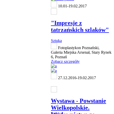
10.01-19.02.2017
"Impresje z
tatrzańskich szlaków"
Sztuka
Fotoplastykon Poznański,
Galeria Miejska Arsenał, Stary Rynek
6, Poznań
Zobacz szczegóły
27.12.2016-19.02.2017
Wystawa - Powstanie
Wielkopolskie.
Sztuka