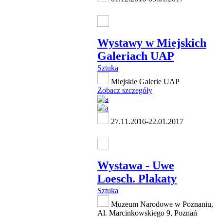
Wystawy w Miejskich
Galeriach UAP
Sztuka
Miejskie Galerie UAP
Zobacz szczegóły
27.11.2016-22.01.2017
Wystawa - Uwe
Loesch. Plakaty
Sztuka
Muzeum Narodowe w Poznaniu,
Al. Marcinkowskiego 9, Poznań