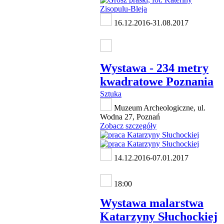
16.12.2016-31.08.2017
Wystawa - 234 metry
kwadratowe Poznania
Sztuka
Muzeum Archeologiczne, ul.
Wodna 27, Poznań
Zobacz szczegóły
14.12.2016-07.01.2017
18:00
Wystawa malarstwa
Katarzyny Słuchockiej