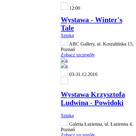
12:00
Wystawa - Winter's
Tale
Sztuka
ABC Gallery, ul. Koszalińska 15,
Poznań
Zobacz szczegóły
03-31.12.2016
Wystawa Krzysztofa
Ludwina - Powidoki
Sztuka
Galeria Łazienna, ul. Łazienna 4,
Poznań
Zobacz szczegóły