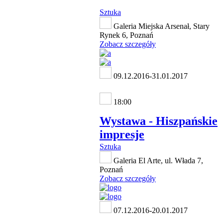
Sztuka
Galeria Miejska Arsenał, Stary
Rynek 6, Poznań
Zobacz szczegóły
09.12.2016-31.01.2017
18:00
Wystawa - Hiszpańskie
impresje
Sztuka
Galeria El Arte, ul. Włada 7,
Poznań
Zobacz szczegóły
07.12.2016-20.01.2017