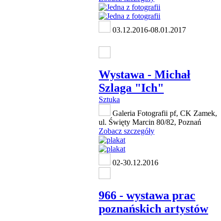
03.12.2016-08.01.2017
Wystawa - Michał
Szlaga "Ich"
Sztuka
Galeria Fotografii pf, CK Zamek,
ul. Święty Marcin 80/82, Poznań
Zobacz szczegóły
02-30.12.2016
966 - wystawa prac
poznańskich artystów