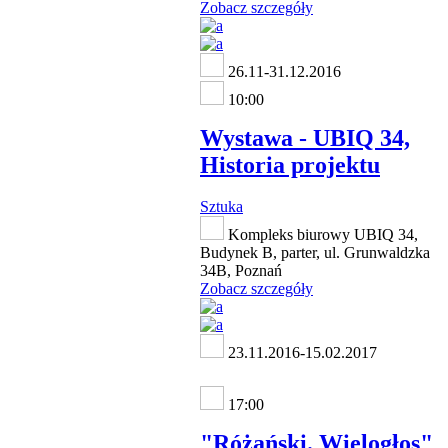
Zobacz szczegóły
26.11-31.12.2016
10:00
Wystawa - UBIQ 34,
Historia projektu
Sztuka
Kompleks biurowy UBIQ 34,
Budynek B, parter, ul. Grunwaldzka
34B, Poznań
Zobacz szczegóły
23.11.2016-15.02.2017
17:00
"Różański. Wielogłos"