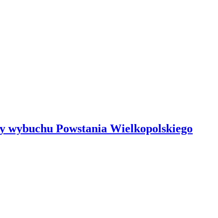
cy wybuchu Powstania Wielkopolskiego