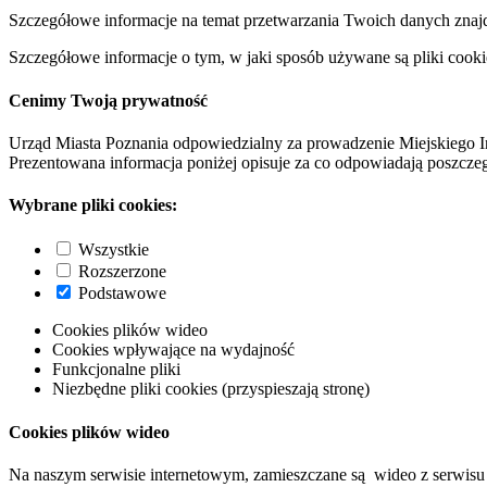
Szczegółowe informacje na temat przetwarzania Twoich danych znaj
Szczegółowe informacje o tym, w jaki sposób używane są pliki cooki
Cenimy Twoją prywatność
Urząd Miasta Poznania odpowiedzialny za prowadzenie Miejskiego I
Prezentowana informacja poniżej opisuje za co odpowiadają poszczeg
Wybrane pliki cookies:
Wszystkie
Rozszerzone
Podstawowe
Cookies plików wideo
Cookies wpływające na wydajność
Funkcjonalne pliki
Niezbędne pliki cookies (przyspieszają stronę)
Cookies plików wideo
Na naszym serwisie internetowym, zamieszczane są wideo z serwisu 