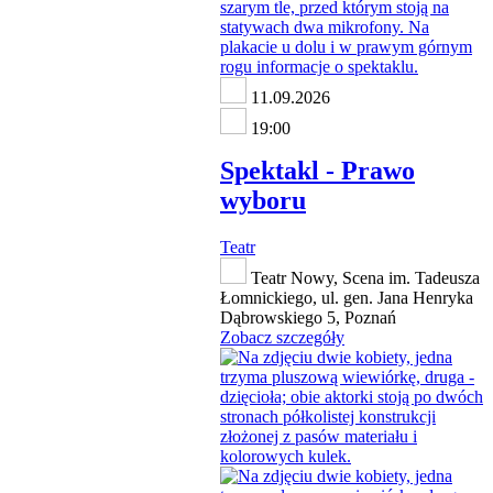
11.09.2026
19:00
Spektakl - Prawo
wyboru
Teatr
Teatr Nowy, Scena im. Tadeusza
Łomnickiego, ul. gen. Jana Henryka
Dąbrowskiego 5, Poznań
Zobacz szczegóły