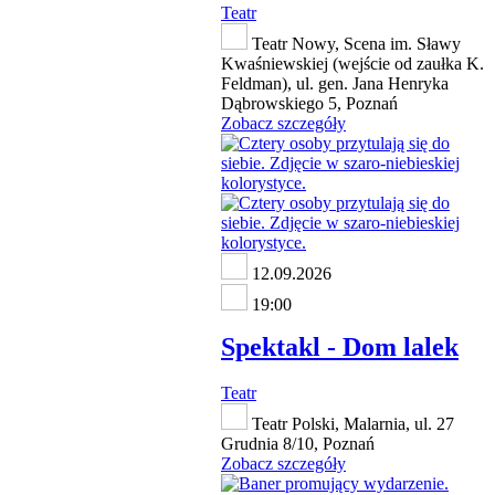
Teatr
Teatr Nowy, Scena im. Sławy
Kwaśniewskiej (wejście od zaułka K.
Feldman), ul. gen. Jana Henryka
Dąbrowskiego 5, Poznań
Zobacz szczegóły
12.09.2026
19:00
Spektakl - Dom lalek
Teatr
Teatr Polski, Malarnia, ul. 27
Grudnia 8/10, Poznań
Zobacz szczegóły