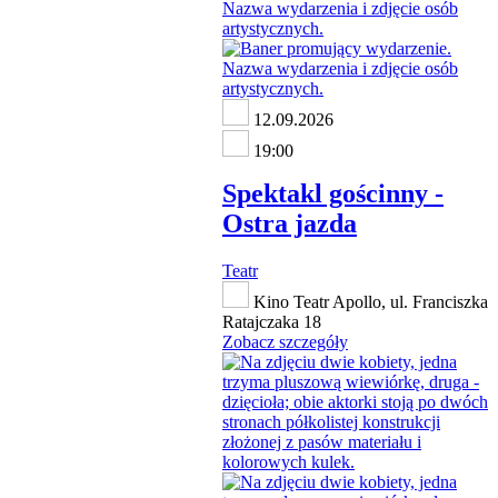
12.09.2026
19:00
Spektakl gościnny -
Ostra jazda
Teatr
Kino Teatr Apollo, ul. Franciszka
Ratajczaka 18
Zobacz szczegóły