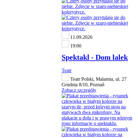
11.09.2026
19:00
Spektakl - Dom lalek
Teatr
Teatr Polski, Malarnia, ul. 27
Grudnia 8/10, Poznań
Zobacz szczegóły