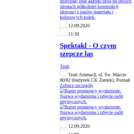
12.09.2026
11:30
Spektakl - O czym
szepcze las
Teatr
Teatr Animacji, ul. Św. Marcin
80/82 (budynek CK Zamek), Poznań
Zobacz szczegóły
12.09.2026