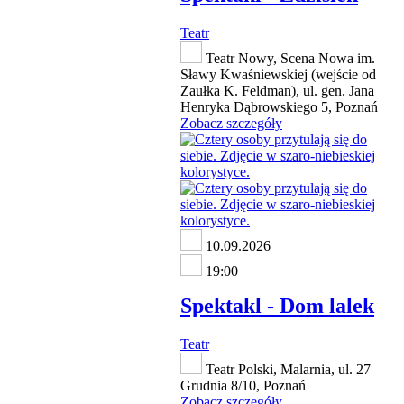
Teatr
Teatr Nowy, Scena Nowa im.
Sławy Kwaśniewskiej (wejście od
Zaułka K. Feldman), ul. gen. Jana
Henryka Dąbrowskiego 5, Poznań
Zobacz szczegóły
10.09.2026
19:00
Spektakl - Dom lalek
Teatr
Teatr Polski, Malarnia, ul. 27
Grudnia 8/10, Poznań
Zobacz szczegóły