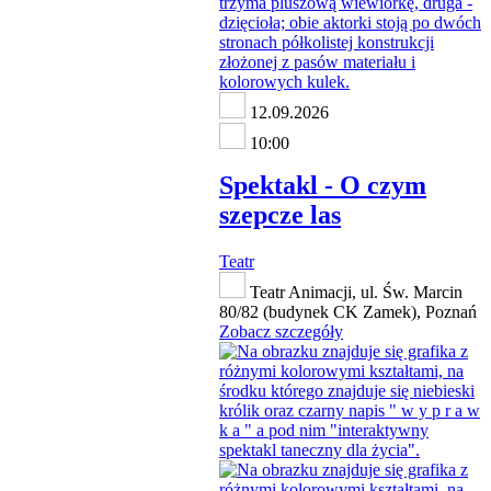
12.09.2026
10:00
Spektakl - O czym
szepcze las
Teatr
Teatr Animacji, ul. Św. Marcin
80/82 (budynek CK Zamek), Poznań
Zobacz szczegóły