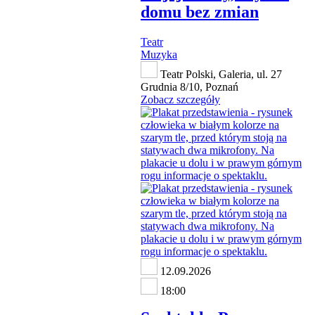
domu bez zmian
Teatr
Muzyka
Teatr Polski, Galeria, ul. 27
Grudnia 8/10, Poznań
Zobacz szczegóły
12.09.2026
18:00