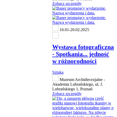
Zobacz szczegóły
16.01-20.02.2025
Wystawa fotograficzna
- Spotkania... jedność
w różnorodności
Sztuka
Muzeum Archidiecezjalne -
Akademia Lubrańskiego, ul. J.
Lubrańskiego 1, Poznań
Zobacz szczegóły