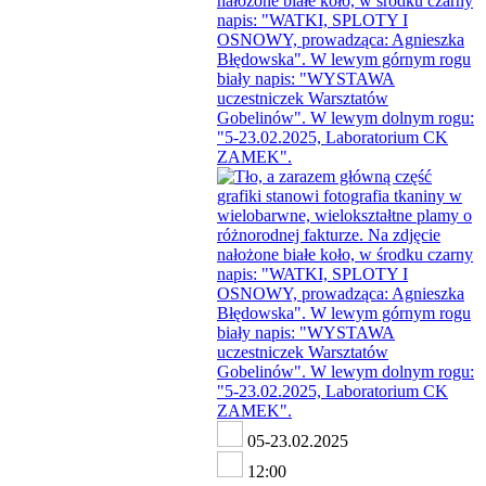
05-23.02.2025
12:00