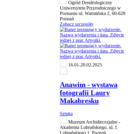
Ogród Dendrologiczny
Uniwersytetu Przyrodniczego w
Poznaniu ul. Warmińska 2, 60-628
Poznań
Zobacz szczegóły
16.01-20.02.2025
Anawim - wystawa
fotografii Laury
Makabresku
Sztuka
Muzeum Archidiecezjalne -
Akademia Lubrańskiego, ul. J.
Lubrańskiego 1, Poznań