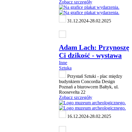
Zobacz szczegóły
31.12.2024-28.02.2025
Adam Lach: Przynoszę
Ci dzikość - wystawa
Inne
Sztuka
Przystań Sztuki - plac między
budynkiem Concordia Design
Poznań a biurowcem Bałtyk, ul.
Roosevelta 22
Zobacz szczegóły
16.12.2024-28.02.2025