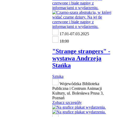
17.01-07.03.2025
18:00
"Strange strangers" -
wystawa Andrzeja
Stańka
Sztuka
Wojewódzka Biblioteka
Publiczna i Centrum Animacji
Kultury, ul. Bolesława Prusa 3,
Poznań
Zobacz szczegóły