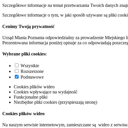
Szczegółowe informacje na temat przetwarzania Twoich danych znaj
Szczegółowe informacje o tym, w jaki sposób używane są pliki cooki
Cenimy Twoją prywatność
Urząd Miasta Poznania odpowiedzialny za prowadzenie Miejskiego I
Prezentowana informacja poniżej opisuje za co odpowiadają poszczeg
Wybrane pliki cookies:
Wszystkie
Rozszerzone
Podstawowe
Cookies plików wideo
Cookies wpływające na wydajność
Funkcjonalne pliki
Niezbędne pliki cookies (przyspieszają stronę)
Cookies plików wideo
Na naszym serwisie internetowym, zamieszczane są wideo z serwisu 