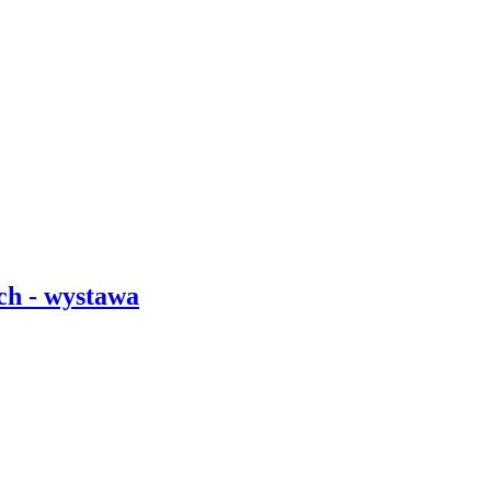
ch - wystawa