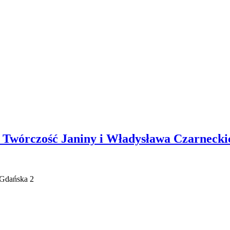
 Twórczość Janiny i Władysława Czarnecki
Gdańska 2