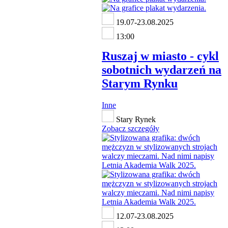
19.07-23.08.2025
13:00
Ruszaj w miasto - cykl
sobotnich wydarzeń na
Starym Rynku
Inne
Stary Rynek
Zobacz szczegóły
12.07-23.08.2025