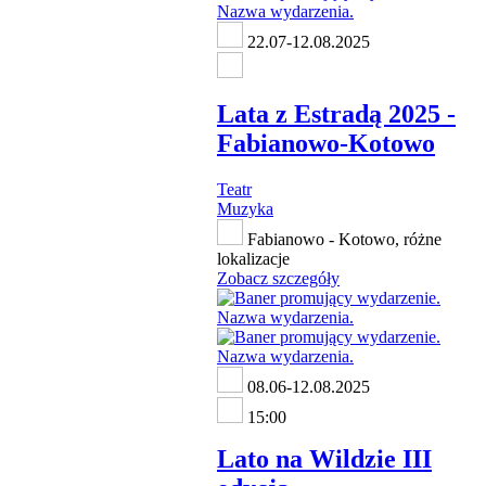
22.07-12.08.2025
Lata z Estradą 2025 -
Fabianowo-Kotowo
Teatr
Muzyka
Fabianowo - Kotowo, różne
lokalizacje
Zobacz szczegóły
08.06-12.08.2025
15:00
Lato na Wildzie III