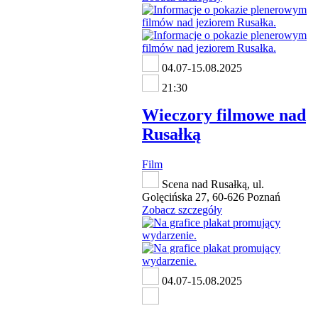
04.07-15.08.2025
21:30
Wieczory filmowe nad
Rusałką
Film
Scena nad Rusałką, ul.
Golęcińska 27, 60-626 Poznań
Zobacz szczegóły
04.07-15.08.2025