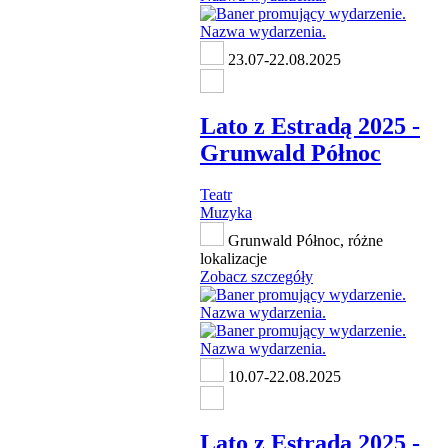
23.07-22.08.2025
Lato z Estradą 2025 -
Grunwald Północ
Teatr
Muzyka
Grunwald Północ, różne
lokalizacje
Zobacz szczegóły
10.07-22.08.2025
Lato z Estradą 2025 -