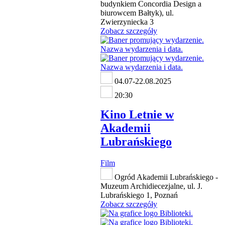
budynkiem Concordia Design a
biurowcem Bałtyk), ul.
Zwierzyniecka 3
Zobacz szczegóły
04.07-22.08.2025
20:30
Kino Letnie w
Akademii
Lubrańskiego
Film
Ogród Akademii Lubrańskiego -
Muzeum Archidiecezjalne, ul. J.
Lubrańskiego 1, Poznań
Zobacz szczegóły