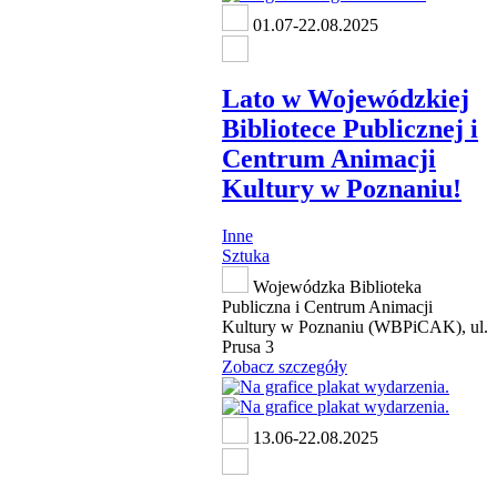
01.07-22.08.2025
Lato w Wojewódzkiej
Bibliotece Publicznej i
Centrum Animacji
Kultury w Poznaniu!
Inne
Sztuka
Wojewódzka Biblioteka
Publiczna i Centrum Animacji
Kultury w Poznaniu (WBPiCAK), ul.
Prusa 3
Zobacz szczegóły
13.06-22.08.2025