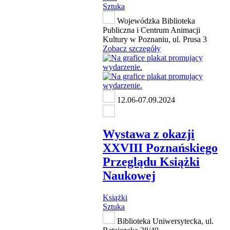
Sztuka
Wojewódzka Biblioteka
Publiczna i Centrum Animacji
Kultury w Poznaniu, ul. Prusa 3
Zobacz szczegóły
12.06-07.09.2024
Wystawa z okazji
XXVIII Poznańskiego
Przeglądu Książki
Naukowej
Książki
Sztuka
Biblioteka Uniwersytecka, ul.