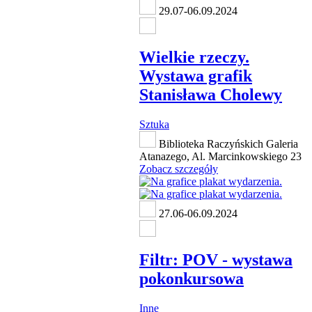
29.07-06.09.2024
Wielkie rzeczy.
Wystawa grafik
Stanisława Cholewy
Sztuka
Biblioteka Raczyńskich Galeria
Atanazego, Al. Marcinkowskiego 23
Zobacz szczegóły
27.06-06.09.2024
Filtr: POV - wystawa
pokonkursowa
Inne