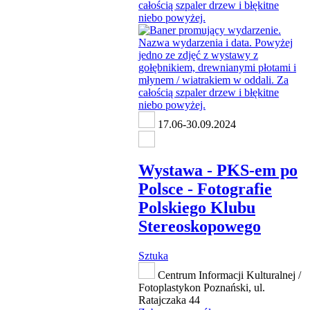
17.06-30.09.2024
Wystawa - PKS-em po
Polsce - Fotografie
Polskiego Klubu
Stereoskopowego
Sztuka
Centrum Informacji Kulturalnej /
Fotoplastykon Poznański, ul.
Ratajczaka 44