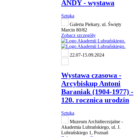
ANDY - wystawa
Sztuka
Galeria Piekary, ul. Święty
Marcin 80/82
Zobacz szczegóły
22.07-15.09.2024
Wystawa czasowa -
Arcybiskup Antoni
Baraniak (1904-1977) -
120. rocznica urodzin
Sztuka
Muzeum Archidiecezjalne -
Akademia Lubrańskiego, ul. J.
Lubrańskiego 1, Poznań