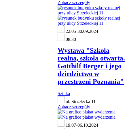
Zobacz szczegóły
22.05-30.09.2024
08:30
Wystawa "Szkoła
realna, szkoła otwarta.
Gotthilf Berger i jego
dziedzictwo w
przestrzeni Poznania"
Sztuka
ul. Strzelecka 11
Zobacz szczegóły
19.07-06.10.2024