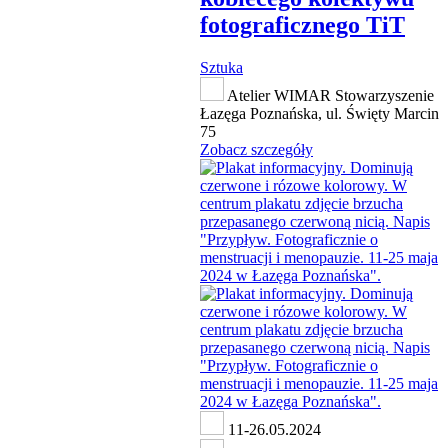
fotograficznego TiT
Sztuka
Atelier WIMAR Stowarzyszenie
Łazęga Poznańska, ul. Święty Marcin
75
Zobacz szczegóły
11-26.05.2024