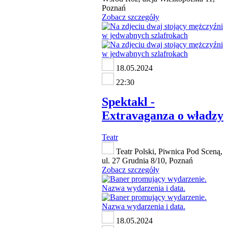
Poznań
Zobacz szczegóły
18.05.2024
22:30
Spektakl -
Extravaganza o władzy
Teatr
Teatr Polski, Piwnica Pod Sceną,
ul. 27 Grudnia 8/10, Poznań
Zobacz szczegóły
18.05.2024