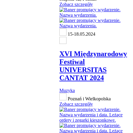
Zobacz szczegóły
15-18.05.2024
XVI Międzynarodowy
Festiwal
UNIVERSITAS
CANTAT 2024
Muzyka
Poznań i Wielkopolska
Zobacz szczegóły