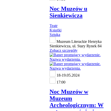
Noc Muzeów u
Sienkiewicza
Teatr
Książki
Sztuka
Muzeum Literackie Henryka
Sienkiewicza, ul. Stary Rynek 84
Zobacz szczegóły
18-19.05.2024
17:00
Noc Muzeów w
Muzeum
Archeologicznym: W