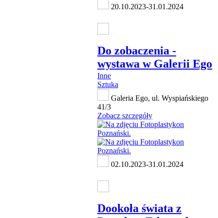
20.10.2023-31.01.2024
Do zobaczenia -
wystawa w Galerii Ego
Inne
Sztuka
Galeria Ego, ul. Wyspiańskiego
41/3
Zobacz szczegóły
02.10.2023-31.01.2024
Dookoła świata z