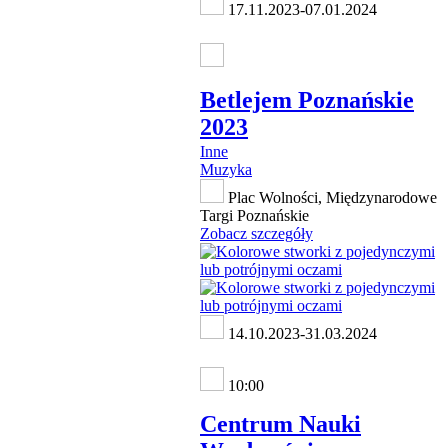
17.11.2023-07.01.2024
Betlejem Poznańskie
2023
Inne
Muzyka
Plac Wolności, Międzynarodowe
Targi Poznańskie
Zobacz szczegóły
14.10.2023-31.03.2024
10:00
Centrum Nauki