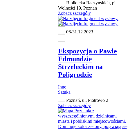
Biblioteka Raczyńskich, pl.
Wolności 19, Poznań
Zobacz szczegóły
06-31.12.2023
Ekspozycja o Pawle
Edmundzie
Strzeleckim na
Poligrodzie
Inne
Sztuka
Poznań, ul. Piotrowo 2
Zobacz szczegóły