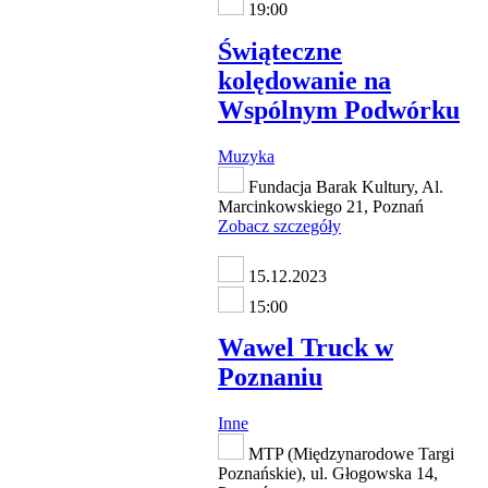
19:00
Świąteczne
kolędowanie na
Wspólnym Podwórku
Muzyka
Fundacja Barak Kultury, Al.
Marcinkowskiego 21, Poznań
Zobacz szczegóły
15.12.2023
15:00
Wawel Truck w
Poznaniu
Inne
MTP (Międzynarodowe Targi
Poznańskie), ul. Głogowska 14,