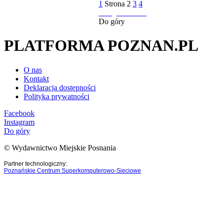
1
Strona
2
3
4
następna strona
Do góry
PLATFORMA POZNAN.PL
O nas
Kontakt
Deklaracja dostępności
Polityka prywatności
Facebook
Instagram
Do góry
© Wydawnictwo Miejskie Posnania
Partner technologiczny:
Poznańskie Centrum Superkomputerowo-Sieciowe