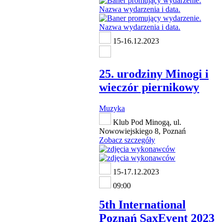
15-16.12.2023
25. urodziny Minogi i
wieczór piernikowy
Muzyka
Klub Pod Minogą, ul.
Nowowiejskiego 8, Poznań
Zobacz szczegóły
15-17.12.2023
09:00
5th International
Poznań SaxEvent 2023