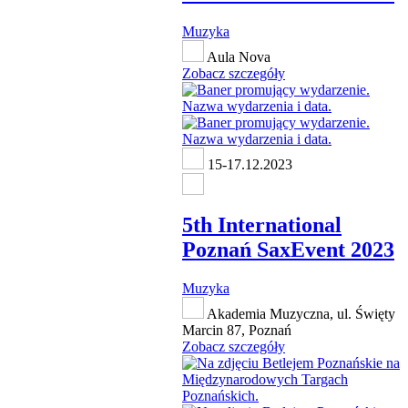
Muzyka
Aula Nova
Zobacz szczegóły
15-17.12.2023
5th International
Poznań SaxEvent 2023
Muzyka
Akademia Muzyczna, ul. Święty
Marcin 87, Poznań
Zobacz szczegóły