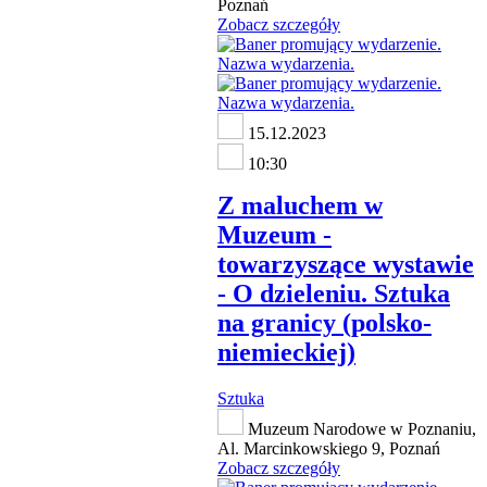
Poznań
Zobacz szczegóły
15.12.2023
10:30
Z maluchem w
Muzeum -
towarzyszące wystawie
- O dzieleniu. Sztuka
na granicy (polsko-
niemieckiej)
Sztuka
Muzeum Narodowe w Poznaniu,
Al. Marcinkowskiego 9, Poznań
Zobacz szczegóły