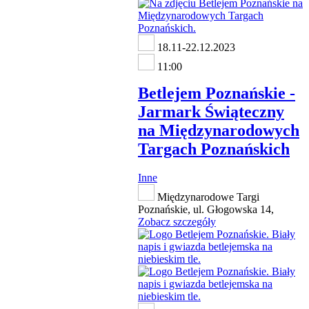
18.11-22.12.2023
11:00
Betlejem Poznańskie -
Jarmark Świąteczny
na Międzynarodowych
Targach Poznańskich
Inne
Międzynarodowe Targi
Poznańskie, ul. Głogowska 14,
Zobacz szczegóły