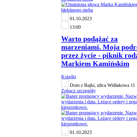
01.10.2023
13:00
Warto podążać za
marzeniami. Moja podr
przez życie - piknik rod
Markiem Kamińskim
Książki
Dom z Bajki, ulica Widłakowa 11
Zobacz szczegóły
01.10.2023