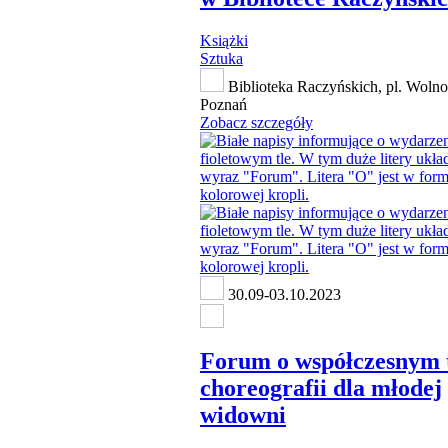
Książki
Sztuka
Biblioteka Raczyńskich, pl. Wolno
Poznań
Zobacz szczegóły
30.09-03.10.2023
Forum o współczesnym 
choreografii dla młodej
widowni