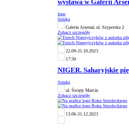
wystawa w Galerii Arse
Inne
Sztuka
Galeria Arsenał, ul. Szyperska 2
Zobacz szczegóły
22.09-31.10.2023
17:30
NIGER. Saharyjskie pi
Sztuka
ul. Święty Marcin
Zobacz szczegóły
13.06-31.12.2023