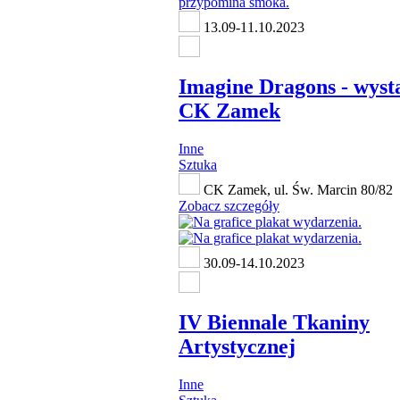
13.09-11.10.2023
Imagine Dragons - wys
CK Zamek
Inne
Sztuka
CK Zamek, ul. Św. Marcin 80/82
Zobacz szczegóły
30.09-14.10.2023
IV Biennale Tkaniny
Artystycznej
Inne