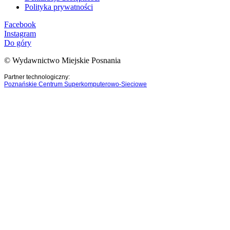
Polityka prywatności
Facebook
Instagram
Do góry
© Wydawnictwo Miejskie Posnania
Partner technologiczny:
Poznańskie Centrum Superkomputerowo-Sieciowe