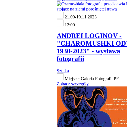
21.09-19.11.2023
12:00
ANDREI LOGINOV -
"CHAROMUSHKI OD
1930-2023" - wystawa
fotografii
Sztuka
Miejsce: Galeria Fotografii PF
Zobacz szczegóły