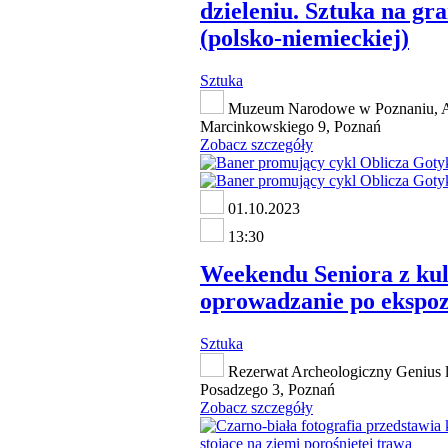
dzieleniu. Sztuka na gr
(polsko-niemieckiej)
Sztuka
Muzeum Narodowe w Poznaniu, A
Marcinkowskiego 9, Poznań
Zobacz szczegóły
01.10.2023
13:30
Weekendu Seniora z kul
oprowadzanie po ekspoz
Sztuka
Rezerwat Archeologiczny Genius lo
Posadzego 3, Poznań
Zobacz szczegóły