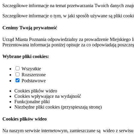
Szczegółowe informacje na temat przetwarzania Twoich danych znaj
Szczegółowe informacje o tym, w jaki sposób używane są pliki cooki
Cenimy Twoją prywatność
Urząd Miasta Poznania odpowiedzialny za prowadzenie Miejskiego I
Prezentowana informacja poniżej opisuje za co odpowiadają poszczeg
Wybrane pliki cookies:
Wszystkie
Rozszerzone
Podstawowe
Cookies plików wideo
Cookies wpływające na wydajność
Funkcjonalne pliki
Niezbędne pliki cookies (przyspieszają stronę)
Cookies plików wideo
Na naszym serwisie internetowym, zamieszczane są wideo z serwisu 