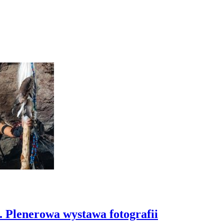
enerowa wystawa fotografii