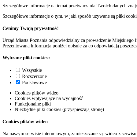
Szczegółowe informacje na temat przetwarzania Twoich danych znaj
Szczegółowe informacje o tym, w jaki sposób używane są pliki cooki
Cenimy Twoją prywatność
Urząd Miasta Poznania odpowiedzialny za prowadzenie Miejskiego I
Prezentowana informacja poniżej opisuje za co odpowiadają poszczeg
Wybrane pliki cookies:
Wszystkie
Rozszerzone
Podstawowe
Cookies plików wideo
Cookies wpływające na wydajność
Funkcjonalne pliki
Niezbędne pliki cookies (przyspieszają stronę)
Cookies plików wideo
Na naszym serwisie internetowym, zamieszczane są wideo z serwisu 