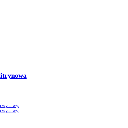
itrynowa