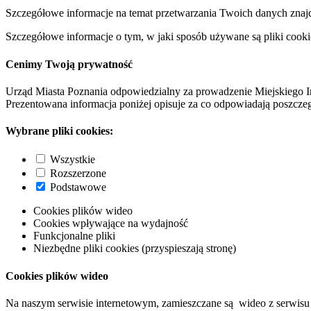
Szczegółowe informacje na temat przetwarzania Twoich danych znaj
Szczegółowe informacje o tym, w jaki sposób używane są pliki cooki
Cenimy Twoją prywatność
Urząd Miasta Poznania odpowiedzialny za prowadzenie Miejskiego I
Prezentowana informacja poniżej opisuje za co odpowiadają poszczeg
Wybrane pliki cookies:
Wszystkie
Rozszerzone
Podstawowe
Cookies plików wideo
Cookies wpływające na wydajność
Funkcjonalne pliki
Niezbędne pliki cookies (przyspieszają stronę)
Cookies plików wideo
Na naszym serwisie internetowym, zamieszczane są wideo z serwisu 