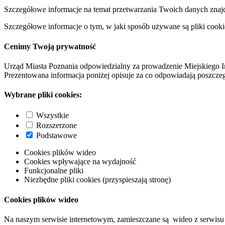
Szczegółowe informacje na temat przetwarzania Twoich danych znaj
Szczegółowe informacje o tym, w jaki sposób używane są pliki cooki
Cenimy Twoją prywatność
Urząd Miasta Poznania odpowiedzialny za prowadzenie Miejskiego I
Prezentowana informacja poniżej opisuje za co odpowiadają poszczeg
Wybrane pliki cookies:
Wszystkie
Rozszerzone
Podstawowe
Cookies plików wideo
Cookies wpływające na wydajność
Funkcjonalne pliki
Niezbędne pliki cookies (przyspieszają stronę)
Cookies plików wideo
Na naszym serwisie internetowym, zamieszczane są wideo z serwisu 