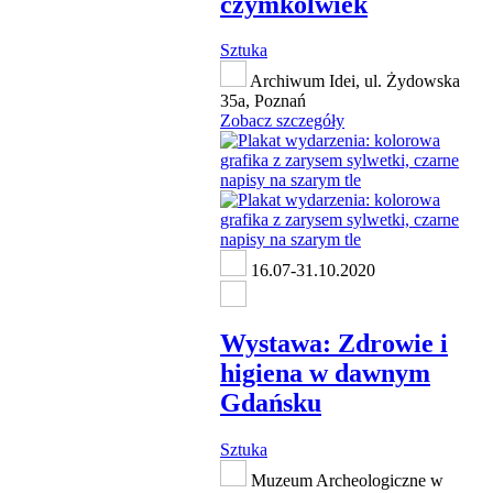
czymkolwiek
Sztuka
Archiwum Idei, ul. Żydowska
35a, Poznań
Zobacz szczegóły
16.07-31.10.2020
Wystawa: Zdrowie i
higiena w dawnym
Gdańsku
Sztuka
Muzeum Archeologiczne w