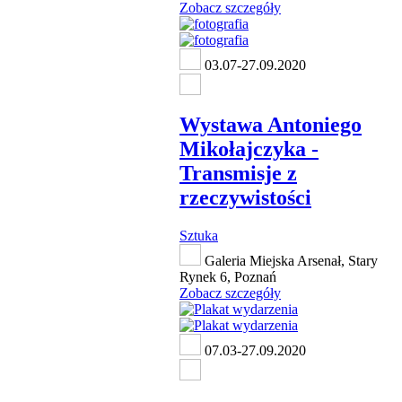
Zobacz szczegóły
03.07-27.09.2020
Wystawa Antoniego
Mikołajczyka -
Transmisje z
rzeczywistości
Sztuka
Galeria Miejska Arsenał, Stary
Rynek 6, Poznań
Zobacz szczegóły
07.03-27.09.2020