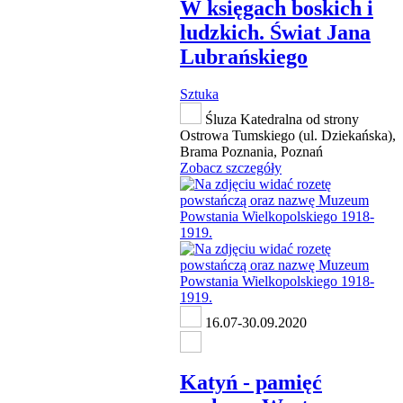
W księgach boskich i
ludzkich. Świat Jana
Lubrańskiego
Sztuka
Śluza Katedralna od strony
Ostrowa Tumskiego (ul. Dziekańska),
Brama Poznania, Poznań
Zobacz szczegóły
16.07-30.09.2020
Katyń - pamięć