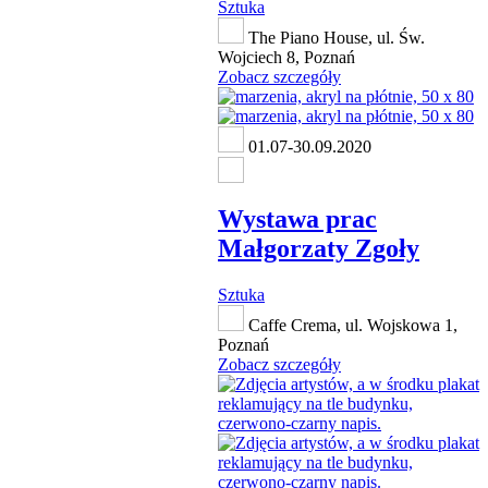
Sztuka
The Piano House, ul. Św.
Wojciech 8, Poznań
Zobacz szczegóły
01.07-30.09.2020
Wystawa prac
Małgorzaty Zgoły
Sztuka
Caffe Crema, ul. Wojskowa 1,
Poznań
Zobacz szczegóły