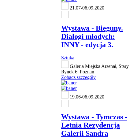
21.07-06.09.2020
Wystawa - Bieguny.
Dialogi młodych:
INNY - edycja 3.
Sztuka
Galeria Miejska Arsenał, Stary
Rynek 6, Poznań
Zobacz szczegóły
19.06-06.09.2020
Wystawa - Tymczas -
Letnia Rezydencja
Galerii Sandra