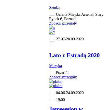
Sztuka
Galeria Miejska Arsenał, Stary
Rynek 6, Poznań
Zobacz szczegóły
27.07-20.09.2020
Lato z Estradą 2020
Muzyka
Poznań
Zobacz szczegóły
04.06-24.09.2020
19:00
Jamsession w