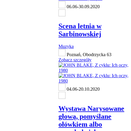
06.06-30.09.2020
Scena letnia w
Sarbinowskiej
Muzyka
Poznań, Obodrzycka 63
Zobacz szczegóły
04.06-20.10.2020
Wystawa Narysowane
głową, pomyślane
ołówkiem albo