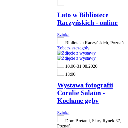
Lato w Bibliotece
Raczyńskich - online
Sztuka
Biblioteka Raczyńskich, Poznań
Zobacz szczegóły
10.06-31.08.2020
18:00
Wystawa fotografii
Coralie Salaün -
Kochane gęby
Sztuka
Dom Bretanii, Stary Rynek 37,
Poznań