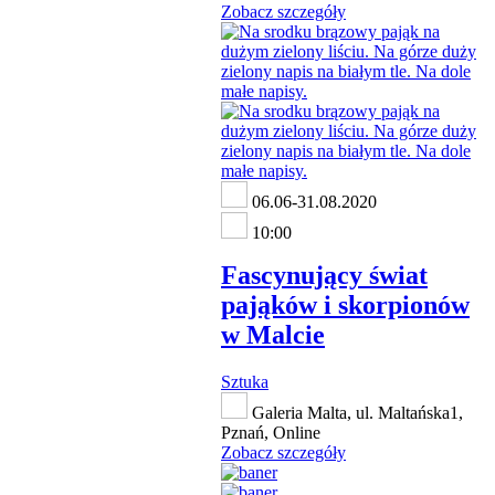
Zobacz szczegóły
06.06-31.08.2020
10:00
Fascynujący świat
pająków i skorpionów
w Malcie
Sztuka
Galeria Malta, ul. Maltańska1,
Pznań, Online
Zobacz szczegóły