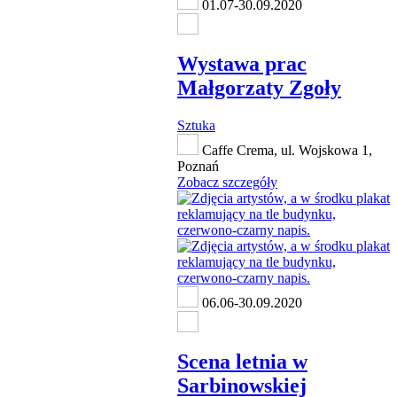
01.07-30.09.2020
Wystawa prac
Małgorzaty Zgoły
Sztuka
Caffe Crema, ul. Wojskowa 1,
Poznań
Zobacz szczegóły
06.06-30.09.2020
Scena letnia w
Sarbinowskiej