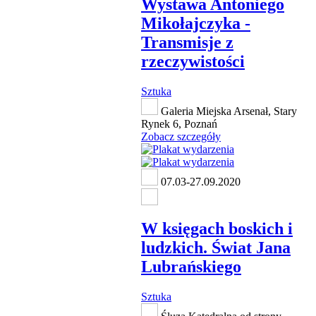
Wystawa Antoniego
Mikołajczyka -
Transmisje z
rzeczywistości
Sztuka
Galeria Miejska Arsenał, Stary
Rynek 6, Poznań
Zobacz szczegóły
07.03-27.09.2020
W księgach boskich i
ludzkich. Świat Jana
Lubrańskiego
Sztuka