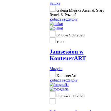
Sztuka
Galeria Miejska Arsenał, Stary
Rynek 6, Poznań
Zobacz szczegóły
04.06-24.09.2020
19:00
Jamsession w
KontenerART
Muzyka
KontenerArt
Zobacz szczegóły
03.07-27.09.2020