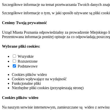
Szczegółowe informacje na temat przetwarzania Twoich danych znaj
Szczegółowe informacje o tym, w jaki sposób używane są pliki cooki
Cenimy Twoją prywatność
Urząd Miasta Poznania odpowiedzialny za prowadzenie Miejskiego I
Prezentowana informacja poniżej opisuje za co odpowiadają poszczeg
Wybrane pliki cookies:
Wszystkie
Rozszerzone
Podstawowe
Cookies plików wideo
Cookies wpływające na wydajność
Funkcjonalne pliki
Niezbędne pliki cookies (przyspieszają stronę)
Cookies plików wideo
Na naszym serwisie internetowym, zamieszczane są wideo z serwisu 