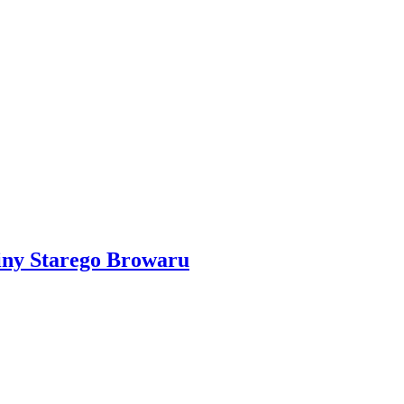
ziny Starego Browaru