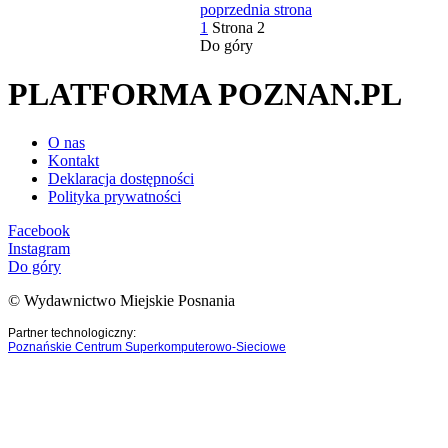
poprzednia strona
1
Strona
2
Do góry
PLATFORMA POZNAN.PL
O nas
Kontakt
Deklaracja dostępności
Polityka prywatności
Facebook
Instagram
Do góry
© Wydawnictwo Miejskie Posnania
Partner technologiczny:
Poznańskie Centrum Superkomputerowo-Sieciowe