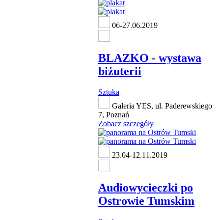
06-27.06.2019
BLAZKO - wystawa
biżuterii
Sztuka
Galeria YES, ul. Paderewskiego
7, Poznań
Zobacz szczegóły
23.04-12.11.2019
Audiowycieczki po
Ostrowie Tumskim