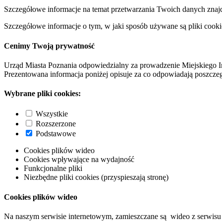
Szczegółowe informacje na temat przetwarzania Twoich danych znaj
Szczegółowe informacje o tym, w jaki sposób używane są pliki cooki
Cenimy Twoją prywatność
Urząd Miasta Poznania odpowiedzialny za prowadzenie Miejskiego I
Prezentowana informacja poniżej opisuje za co odpowiadają poszczeg
Wybrane pliki cookies:
Wszystkie
Rozszerzone
Podstawowe
Cookies plików wideo
Cookies wpływające na wydajność
Funkcjonalne pliki
Niezbędne pliki cookies (przyspieszają stronę)
Cookies plików wideo
Na naszym serwisie internetowym, zamieszczane są wideo z serwisu 