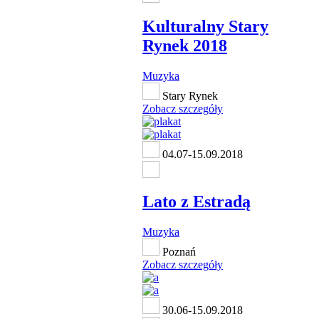
Kulturalny Stary
Rynek 2018
Muzyka
Stary Rynek
Zobacz szczegóły
04.07-15.09.2018
Lato z Estradą
Muzyka
Poznań
Zobacz szczegóły
30.06-15.09.2018