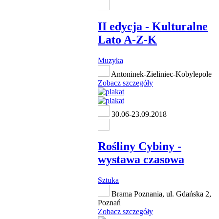
II edycja - Kulturalne
Lato A-Z-K
Muzyka
Antoninek-Zieliniec-Kobylepole
Zobacz szczegóły
30.06-23.09.2018
Rośliny Cybiny -
wystawa czasowa
Sztuka
Brama Poznania, ul. Gdańska 2,
Poznań
Zobacz szczegóły