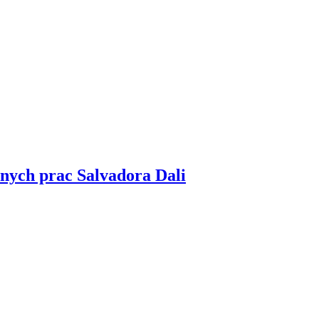
lnych prac Salvadora Dali