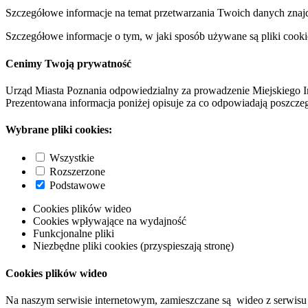
Szczegółowe informacje na temat przetwarzania Twoich danych znaj
Szczegółowe informacje o tym, w jaki sposób używane są pliki cooki
Cenimy Twoją prywatność
Urząd Miasta Poznania odpowiedzialny za prowadzenie Miejskiego I
Prezentowana informacja poniżej opisuje za co odpowiadają poszczeg
Wybrane pliki cookies:
Wszystkie
Rozszerzone
Podstawowe
Cookies plików wideo
Cookies wpływające na wydajność
Funkcjonalne pliki
Niezbędne pliki cookies (przyspieszają stronę)
Cookies plików wideo
Na naszym serwisie internetowym, zamieszczane są wideo z serwisu 