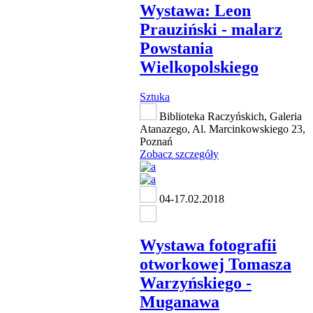
Wystawa: Leon
Prauziński - malarz
Powstania
Wielkopolskiego
Sztuka
Biblioteka Raczyńskich, Galeria
Atanazego, Al. Marcinkowskiego 23,
Poznań
Zobacz szczegóły
04-17.02.2018
Wystawa fotografii
otworkowej Tomasza
Warzyńskiego -
Muganawa