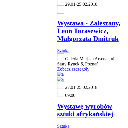
29.01-25.02.2018
Wystawa - Zaleszany,
Leon Tarasewicz,
Małgorzata Dmitruk
Sztuka
Galeria Miejska Arsenał, ul.
Stary Rynek 6, Poznań
Zobacz szczegóły
27.01-25.02.2018
09:00
Wystawę wyrobów
sztuki afrykańskiej
Sztuka