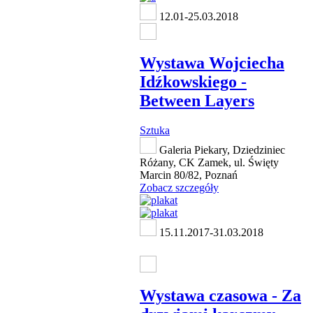
12.01-25.03.2018
Wystawa Wojciecha
Idźkowskiego -
Between Layers
Sztuka
Galeria Piekary, Dziedziniec
Różany, CK Zamek, ul. Święty
Marcin 80/82, Poznań
Zobacz szczegóły
15.11.2017-31.03.2018
Wystawa czasowa - Za