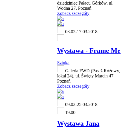
dziedziniec Pałacu Górków, ul.
Wodna 27, Poznań
Zobacz szczegóły
03.02-17.03.2018
Wystawa - Frame Me
Sztuka
Galeria FWD (Pasaż Różowy,
lokal 24), ul. Święty Marcin 47,
Poznań
Zobacz szczegóły
09.02-25.03.2018
19:00
Wystawa Jana