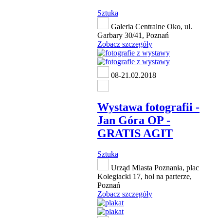
Sztuka
Galeria Centralne Oko, ul.
Garbary 30/41, Poznań
Zobacz szczegóły
08-21.02.2018
Wystawa fotografii -
Jan Góra OP -
GRATIS AGIT
Sztuka
Urząd Miasta Poznania, plac
Kolegiacki 17, hol na parterze,
Poznań
Zobacz szczegóły