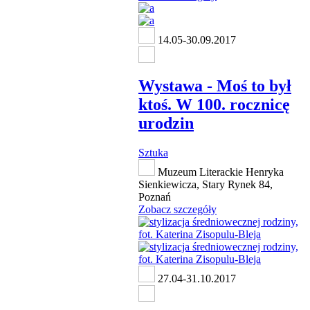
14.05-30.09.2017
Wystawa - Moś to był
ktoś. W 100. rocznicę
urodzin
Sztuka
Muzeum Literackie Henryka
Sienkiewicza, Stary Rynek 84,
Poznań
Zobacz szczegóły
27.04-31.10.2017