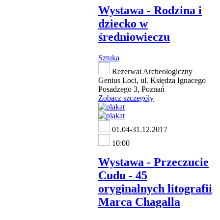
Wystawa - Rodzina i
dziecko w
średniowieczu
Sztuka
Rezerwat Archeologiczny
Genius Loci, ul. Księdza Ignacego
Posadzego 3, Poznań
Zobacz szczegóły
01.04-31.12.2017
10:00
Wystawa - Przeczucie
Cudu - 45
oryginalnych litografii
Marca Chagalla