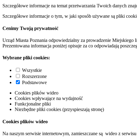
Szczegółowe informacje na temat przetwarzania Twoich danych znaj
Szczegółowe informacje o tym, w jaki sposób używane są pliki cooki
Cenimy Twoją prywatność
Urząd Miasta Poznania odpowiedzialny za prowadzenie Miejskiego I
Prezentowana informacja poniżej opisuje za co odpowiadają poszczeg
Wybrane pliki cookies:
Wszystkie
Rozszerzone
Podstawowe
Cookies plików wideo
Cookies wpływające na wydajność
Funkcjonalne pliki
Niezbędne pliki cookies (przyspieszają stronę)
Cookies plików wideo
Na naszym serwisie internetowym, zamieszczane są wideo z serwisu 