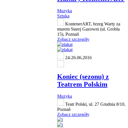
Muzyka
Sztuka
KontenerART, brzeg Warty za
murem Starej Gazowni (ul. Grobla
15), Poznań
Zobacz szczegóły
24-26.06.2016
Koniec (sezonu) z
Teatrem Polskim
Muzyka
Teatr Polski, ul. 27 Grudnia 8/10,
Poznań
Zobacz szczegóły