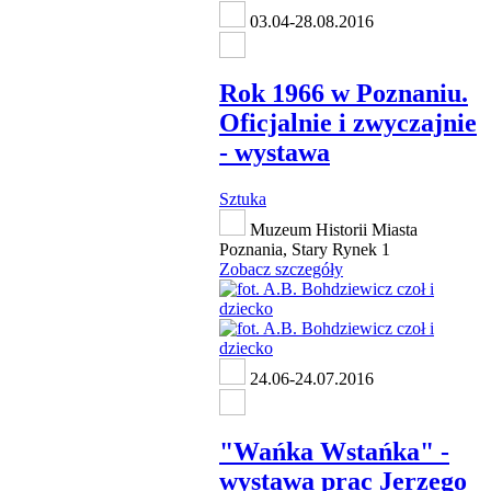
03.04-28.08.2016
Rok 1966 w Poznaniu.
Oficjalnie i zwyczajnie
- wystawa
Sztuka
Muzeum Historii Miasta
Poznania, Stary Rynek 1
Zobacz szczegóły
24.06-24.07.2016
"Wańka Wstańka" -
wystawa prac Jerzego