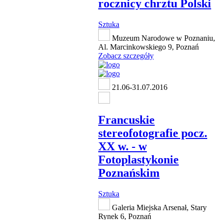
rocznicy chrztu Polski
Sztuka
Muzeum Narodowe w Poznaniu,
Al. Marcinkowskiego 9, Poznań
Zobacz szczegóły
21.06-31.07.2016
Francuskie
stereofotografie pocz.
XX w. - w
Fotoplastykonie
Poznańskim
Sztuka
Galeria Miejska Arsenał, Stary
Rynek 6, Poznań