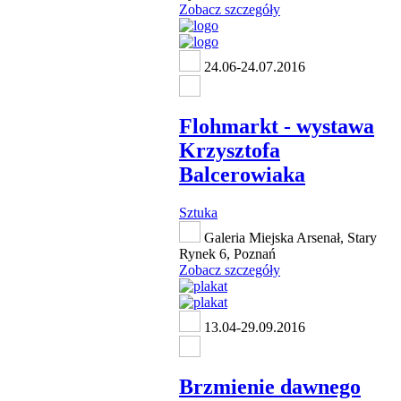
Zobacz szczegóły
24.06-24.07.2016
Flohmarkt - wystawa
Krzysztofa
Balcerowiaka
Sztuka
Galeria Miejska Arsenał, Stary
Rynek 6, Poznań
Zobacz szczegóły
13.04-29.09.2016
Brzmienie dawnego