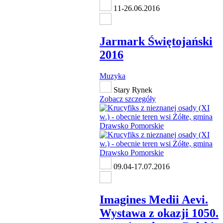
11-26.06.2016
Jarmark Świętojański
2016
Muzyka
Stary Rynek
Zobacz szczegóły
09.04-17.07.2016
Imagines Medii Aevi.
Wystawa z okazji 1050.