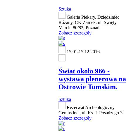
Sztuka
Galeria Piekary, Dziedziniec
Różany, CK Zamek, ul. Święty
Marcin 80/82, Poznań
Zobacz szczegóły
15.01-15.12.2016
Świat około 966 -
wystawa plenerowa na
Ostrowie Tumskim.
Sztuka
Rezerwat Archeologiczny
Genius loci, ul. Ks. I. Posadzego 3
Zobacz szczegóły