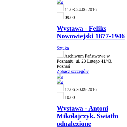
11.03-24.06.2016
09:00
Wystawa - Feliks
Nowowiejski 1877-1946
Sztuka
Archiwum Państwowe w
Poznaniu, ul. 23 Lutego 41/43,
Poznań
Zobacz szczegóły
17.06-30.09.2016
10:00
Wystawa - Antoni
Mikołajczyk. Światło
odnalezione