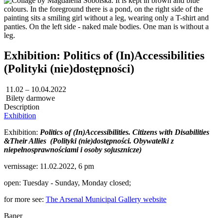
Exhibition: Politics of (In)Accessibilities
(Polityki (nie)dostępności)
11.02 – 10.04.2022
Bilety darmowe
Description
Exhibition
Exhibition:
Politics of (In)Accessibilities. Citizens with Disabilities
&Their Allies (Polityki (nie)dostępności. Obywatelki z
niepełnosprawnościami i osoby sojusznicze)
vernissage: 11.02.2022, 6 pm
open: Tuesday - Sunday, Monday closed;
for more see:
The Arsenal Municipal Gallery website
Baner